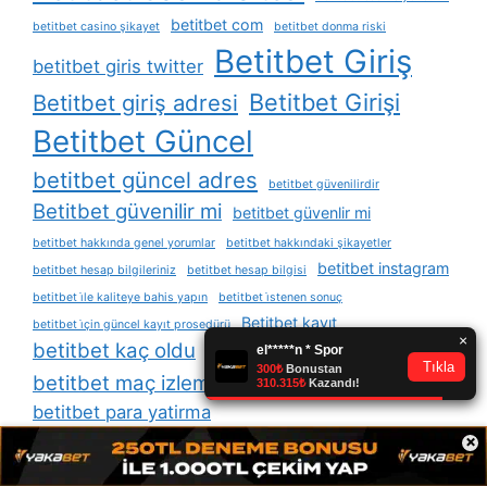
betitbet com
betitbet casino şikayet
betitbet donma riski
Betitbet Giriş
betitbet giris twitter
Betitbet Girişi
Betitbet giriş adresi
Betitbet Güncel
betitbet güncel adres
betitbet güvenilirdir
Betitbet güvenilir mi
betitbet güvenlir mi
betitbet hakkında genel yorumlar
betitbet hakkındaki şikayetler
betitbet instagram
betitbet hesap bilgileriniz
betitbet hesap bilgisi
betitbet i̇le kaliteye bahis yapın
betitbet i̇stenen sonuç
Betitbet kayıt
betitbet i̇çin güncel kayıt prosedürü
betitbet kaç oldu
betitbet maç izle
betitbet nasil bir site
betitbet maç izleme
betitbet para yatirma
Betitbet para yatırma
×
betitbet para çekme
betitbet para çekme güvenilir mi