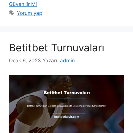
Güvenilir Mi
Yorum yap
Betitbet Turnuvaları
Ocak 6, 2023
Yazarı:
admin