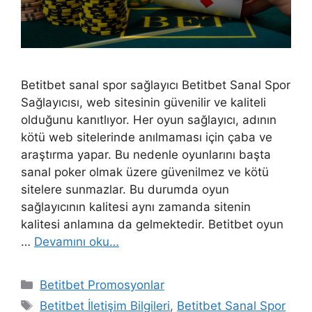
Betitbet sanal spor sağlayıcı Betitbet Sanal Spor
Sağlayıcısı, web sitesinin güvenilir ve kaliteli
olduğunu kanıtlıyor. Her oyun sağlayıcı, adının
kötü web sitelerinde anılmaması için çaba ve
araştırma yapar. Bu nedenle oyunlarını başta
sanal poker olmak üzere güvenilmez ve kötü
sitelere sunmazlar. Bu durumda oyun
sağlayıcının kalitesi aynı zamanda sitenin
kalitesi anlamına da gelmektedir. Betitbet oyun
…
Devamını oku…
Kategoriler
Betitbet Promosyonlar
Etiketler
Betitbet İletişim Bilgileri
,
Betitbet Sanal Spor