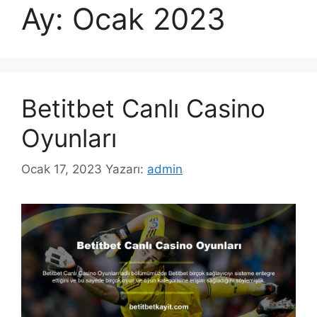
Ay:
Ocak 2023
Betitbet Canlı Casino
Oyunları
Ocak 17, 2023
Yazarı:
admin