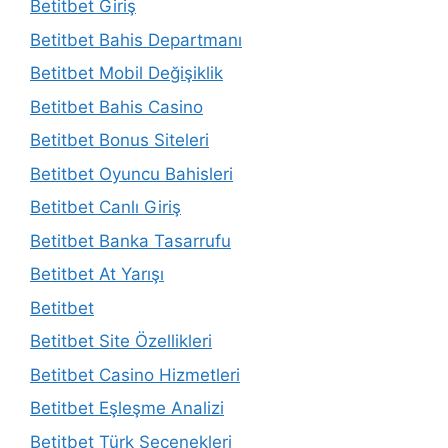
Betitbet Giriş
Betitbet Bahis Departmanı
Betitbet Mobil Değişiklik
Betitbet Bahis Casino
Betitbet Bonus Siteleri
Betitbet Oyuncu Bahisleri
Betitbet Canlı Giriş
Betitbet Banka Tasarrufu
Betitbet At Yarışı
Betitbet
Betitbet Site Özellikleri
Betitbet Casino Hizmetleri
Betitbet Eşleşme Analizi
Betitbet Türk Seçenekleri