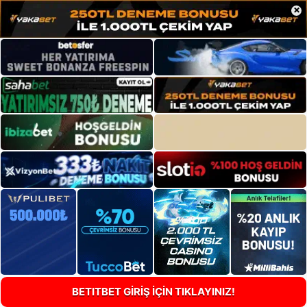
×
BETITBET GİRİŞ İÇİN TIKLAYINIZ!