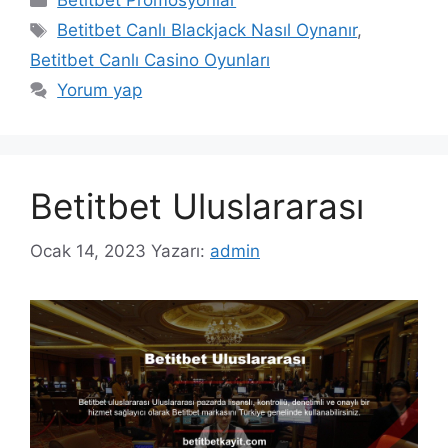
Betitbet Promosyonlar
Etiketler
Betitbet Canlı Blackjack Nasıl Oynanır
,
Betitbet Canlı Casino Oyunları
Yorum yap
Betitbet Uluslararası
Ocak 14, 2023
Yazarı:
admin