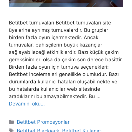
Betitbet turnuvaları Betitbet turnuvaları site
üyelerine ayrılmış turnuvalardır. Bu gruplar
birden fazla oyun içermektedir. Ancak
turnuvalar, bahisçilerin büyük kazançlar
sağlayabileceği etkinliklerdir. Bazı küçük çekim
gereksinimleri olsa da çekim son derece basittir.
Birden fazla oyun için turnuva seçenekleri:
Betitbet incelemeleri genellikle olumludur. Bazı
durumlarda kullanıcı hataları oluşabilmekte ve
bu hatalarda kullanıcılar web sitesinde
aradıklarını bulamayabilmektedir. Bu …
Devamını oku…
Kategoriler
Betitbet Promosyonlar
Etiketler
Betitbet Blackjack
,
Betitbet Kullanıcı