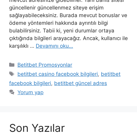
mevcut adresinize gidebilirler. Yani bahis sitesi
güncellenir güncellenmez siteye erişim
sağlayabileceksiniz. Burada mevcut bonuslar ve
ödeme yöntemleri hakkında ayrıntılı bilgi
bulabilirsiniz. Tabii ki, yeni durumlar ortaya
çıktığında bilgileri arayacağız. Ancak, kullanıcı ile
karşılıklı …
Devamını oku…
Kategoriler
Betitbet Promosyonlar
Etiketler
betitbet casino facebook bilgileri
,
betitbet
facebook bilgileri
,
betitbet güncel adres
Yorum yap
Son Yazılar