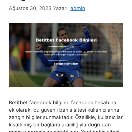
Ağustos 30, 2023
Yazarı:
admin
Betitbet facebook bilgileri facebook hesabına
ek olarak, bu güvenli bahis sitesi kullanıcılarına
zengin bilgiler sunmaktadır. Özellikle, kullanıcılar
kısaltılmış bir bağlantı aracılığıyla doğrudan