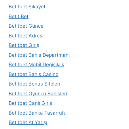
Betitbet Şikayet
Betit Bet
Betitbet Güncel
Betitbet Adresi
Betitbet Giriş
Betitbet Bahis Departmanı
Betitbet Mobil Değişiklik
Betitbet Bahis Casino
Betitbet Bonus Siteleri
Betitbet Oyuncu Bahisleri
Betitbet Canlı Giriş
Betitbet Banka Tasarrufu
Betitbet At Yarışı