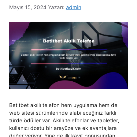
Mayıs 15, 2024
Yazarı:
admin
Betitbet akıllı telefon hem uygulama hem de
web sitesi sürümlerinde alabileceğiniz farklı
türde ödüller var. Akıllı telefonlar ve tabletler,
kullanıcı dostu bir arayüze ve ek avantajlara
değer veriyor. Yine de ilk kayıt bonusundan