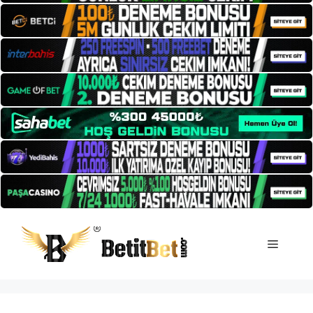
İçeriğe
atla
Menü