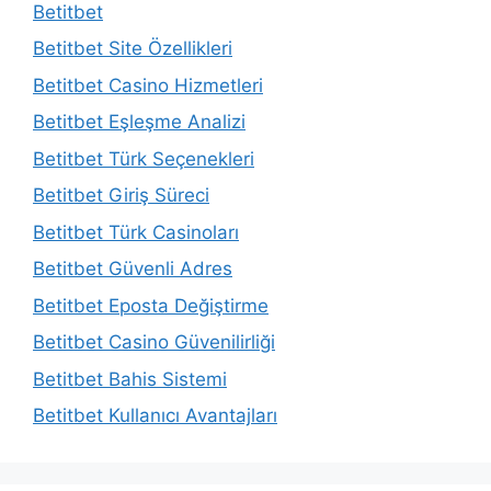
Betitbet
Betitbet Site Özellikleri
Betitbet Casino Hizmetleri
Betitbet Eşleşme Analizi
Betitbet Türk Seçenekleri
Betitbet Giriş Süreci
Betitbet Türk Casinoları
Betitbet Güvenli Adres
Betitbet Eposta Değiştirme
Betitbet Casino Güvenilirliği
Betitbet Bahis Sistemi
Betitbet Kullanıcı Avantajları