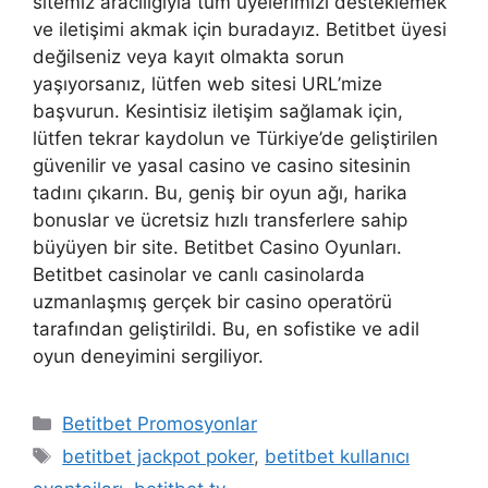
sitemiz aracılığıyla tüm üyelerimizi desteklemek
ve iletişimi akmak için buradayız. Betitbet üyesi
değilseniz veya kayıt olmakta sorun
yaşıyorsanız, lütfen web sitesi URL’mize
başvurun. Kesintisiz iletişim sağlamak için,
lütfen tekrar kaydolun ve Türkiye’de geliştirilen
güvenilir ve yasal casino ve casino sitesinin
tadını çıkarın. Bu, geniş bir oyun ağı, harika
bonuslar ve ücretsiz hızlı transferlere sahip
büyüyen bir site. Betitbet Casino Oyunları.
Betitbet casinolar ve canlı casinolarda
uzmanlaşmış gerçek bir casino operatörü
tarafından geliştirildi. Bu, en sofistike ve adil
oyun deneyimini sergiliyor.
Kategoriler
Betitbet Promosyonlar
Etiketler
betitbet jackpot poker
,
betitbet kullanıcı