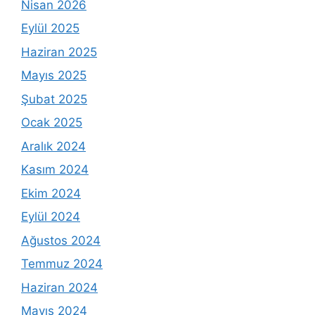
Nisan 2026
Eylül 2025
Haziran 2025
Mayıs 2025
Şubat 2025
Ocak 2025
Aralık 2024
Kasım 2024
Ekim 2024
Eylül 2024
Ağustos 2024
Temmuz 2024
Haziran 2024
Mayıs 2024