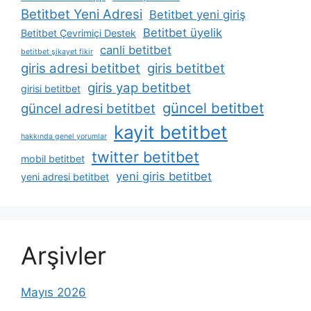
Betitbet Yeni Adresi
Betitbet yeni giriş
Betitbet üyelik
Betitbet Çevrimiçi Destek
canli betitbet
betitbet şikayet fikir
giris adresi betitbet
giris betitbet
giris yap betitbet
girisi betitbet
güncel betitbet
güncel adresi betitbet
kayit betitbet
hakkında genel yorumlar
twitter betitbet
mobil betitbet
yeni giris betitbet
yeni adresi betitbet
Arşivler
Mayıs 2026