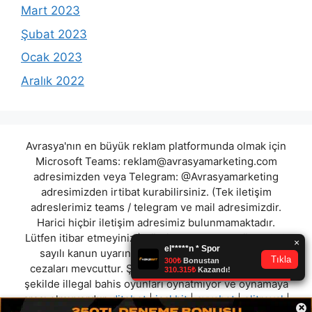
Mart 2023
Şubat 2023
Ocak 2023
Aralık 2022
Avrasya'nın en büyük reklam platformunda olmak için
Microsoft Teams:
reklam@avrasyamarketing.com
adresimizden veya Telegram: @Avrasyamarketing
adresimizden irtibat kurabilirsiniz. (Tek iletişim
adreslerimiz teams / telegram ve mail adresimizdir.
Harici hiçbir iletişim adresimiz bulunmamaktadır.
Lütfen itibar etmeyiniz.) Türkiye yasalarına göre 7258
sayılı kanun uyarınca yasa dışı bahis oynamanın
cezaları mevcuttur. Şu an bulunduğunuz site hiç bir
şekilde illegal bahis oyunları oynatmıyor ve oynamaya
aracı olmuyordur.
ditobet
|
jackbit
|
avvabet
|
elitroyal
|
×