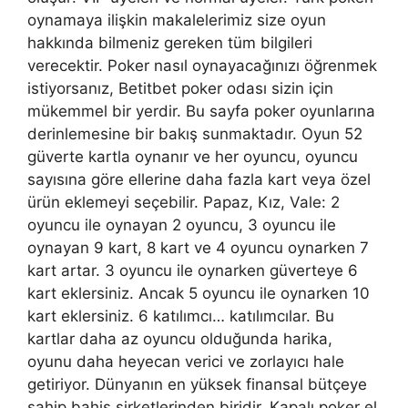
oynamaya ilişkin makalelerimiz size oyun
hakkında bilmeniz gereken tüm bilgileri
verecektir. Poker nasıl oynayacağınızı öğrenmek
istiyorsanız, Betitbet poker odası sizin için
mükemmel bir yerdir. Bu sayfa poker oyunlarına
derinlemesine bir bakış sunmaktadır. Oyun 52
güverte kartla oynanır ve her oyuncu, oyuncu
sayısına göre ellerine daha fazla kart veya özel
ürün eklemeyi seçebilir. Papaz, Kız, Vale: 2
oyuncu ile oynayan 2 oyuncu, 3 oyuncu ile
oynayan 9 kart, 8 kart ve 4 oyuncu oynarken 7
kart artar. 3 oyuncu ile oynarken güverteye 6
kart eklersiniz. Ancak 5 oyuncu ile oynarken 10
kart eklersiniz. 6 katılımcı… katılımcılar. Bu
kartlar daha az oyuncu olduğunda harika,
oyunu daha heyecan verici ve zorlayıcı hale
getiriyor. Dünyanın en yüksek finansal bütçeye
sahip bahis şirketlerinden biridir. Kapalı poker el