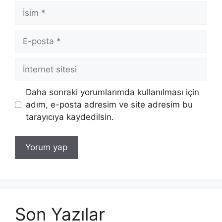
İsim
E-
posta
İnternet
sitesi
Daha sonraki yorumlarımda kullanılması için
adım, e-posta adresim ve site adresim bu
tarayıcıya kaydedilsin.
Son Yazılar