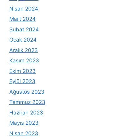
Nisan 2024
Mart 2024
Şubat 2024
Ocak 2024
Aralık 2023
Kasım 2023
Ekim 2023
Eylül 2023
Ağustos 2023
Temmuz 2023
Haziran 2023
Mayıs 2023
Nisan 2023