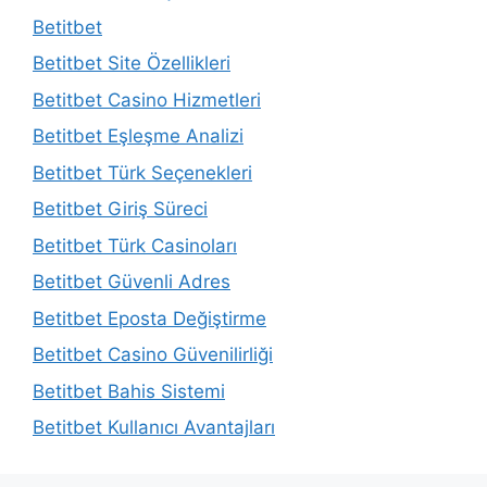
Betitbet
Betitbet Site Özellikleri
Betitbet Casino Hizmetleri
Betitbet Eşleşme Analizi
Betitbet Türk Seçenekleri
Betitbet Giriş Süreci
Betitbet Türk Casinoları
Betitbet Güvenli Adres
Betitbet Eposta Değiştirme
Betitbet Casino Güvenilirliği
Betitbet Bahis Sistemi
Betitbet Kullanıcı Avantajları