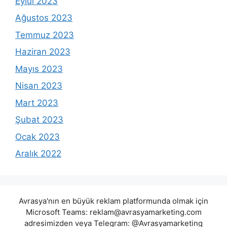
Eylül 2023
Ağustos 2023
Temmuz 2023
Haziran 2023
Mayıs 2023
Nisan 2023
Mart 2023
Şubat 2023
Ocak 2023
Aralık 2022
Avrasya'nın en büyük reklam platformunda olmak için
Microsoft Teams:
reklam@avrasyamarketing.com
adresimizden veya Telegram: @Avrasyamarketing