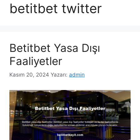
betitbet twitter
Betitbet Yasa Dışı
Faaliyetler
Kasım 20, 2024
Yazarı:
admin