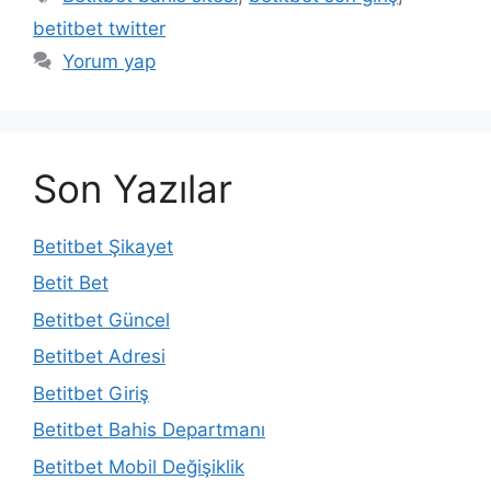
betitbet twitter
Yorum yap
Son Yazılar
Betitbet Şikayet
Betit Bet
Betitbet Güncel
Betitbet Adresi
Betitbet Giriş
Betitbet Bahis Departmanı
Betitbet Mobil Değişiklik