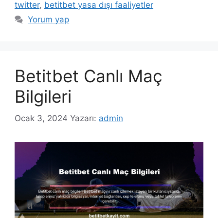
twitter
,
betitbet yasa dışı faaliyetler
Yorum yap
Betitbet Canlı Maç
Bilgileri
Ocak 3, 2024
Yazarı:
admin