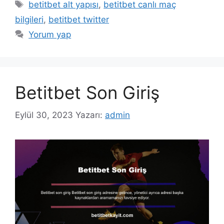
Etiketler
betitbet alt yapısı
,
betitbet canlı maç
bilgileri
,
betitbet twitter
Yorum yap
Betitbet Son Giriş
Eylül 30, 2023
Yazarı:
admin