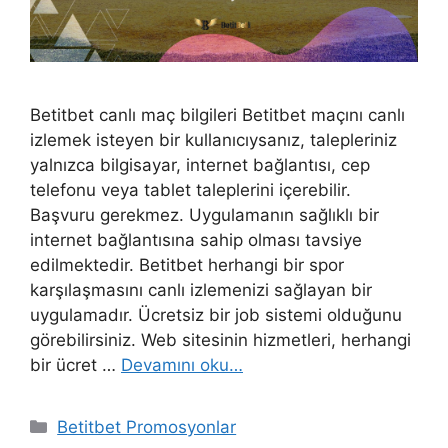
Betitbet canlı maç bilgileri Betitbet maçını canlı
izlemek isteyen bir kullanıcıysanız, talepleriniz
yalnızca bilgisayar, internet bağlantısı, cep
telefonu veya tablet taleplerini içerebilir.
Başvuru gerekmez. Uygulamanın sağlıklı bir
internet bağlantısına sahip olması tavsiye
edilmektedir. Betitbet herhangi bir spor
karşılaşmasını canlı izlemenizi sağlayan bir
uygulamadır. Ücretsiz bir job sistemi olduğunu
görebilirsiniz. Web sitesinin hizmetleri, herhangi
bir ücret …
Devamını oku…
Kategoriler
Betitbet Promosyonlar