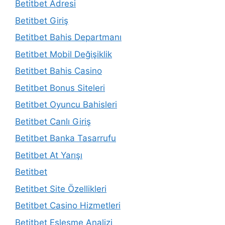
Betitbet Adresi
Betitbet Giriş
Betitbet Bahis Departmanı
Betitbet Mobil Değişiklik
Betitbet Bahis Casino
Betitbet Bonus Siteleri
Betitbet Oyuncu Bahisleri
Betitbet Canlı Giriş
Betitbet Banka Tasarrufu
Betitbet At Yarışı
Betitbet
Betitbet Site Özellikleri
Betitbet Casino Hizmetleri
Betitbet Eşleşme Analizi