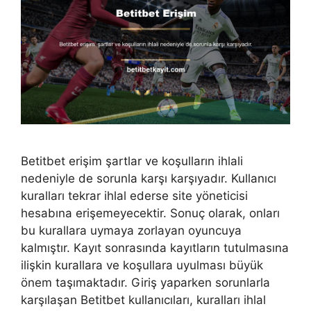
Betitbet erişim şartlar ve koşulların ihlali
nedeniyle de sorunla karşı karşıyadır. Kullanıcı
kuralları tekrar ihlal ederse site yöneticisi
hesabına erişemeyecektir. Sonuç olarak, onları
bu kurallara uymaya zorlayan oyuncuya
kalmıştır. Kayıt sonrasında kayıtların tutulmasına
ilişkin kurallara ve koşullara uyulması büyük
önem taşımaktadır. Giriş yaparken sorunlarla
karşılaşan Betitbet kullanıcıları, kuralları ihlal