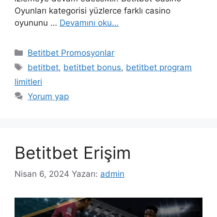
Oyunları kategorisi yüzlerce farklı casino
oyununu …
Devamını oku…
Kategoriler
Betitbet Promosyonlar
Etiketler
betitbet
,
betitbet bonus
,
betitbet program
limitleri
Yorum yap
Betitbet Erişim
Nisan 6, 2024
Yazarı:
admin