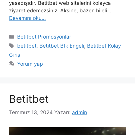
yasadışıdır. Betitbet web sitelerini kolayca
ziyaret edemezsiniz. Aksine, bazen hileli …
Devamını oku…
Kategoriler
Betitbet Promosyonlar
Etiketler
betitbet
,
Betitbet Btk Engeli
,
Betitbet Kolay
Giriş
Yorum yap
Betitbet
Temmuz 13, 2024
Yazarı:
admin