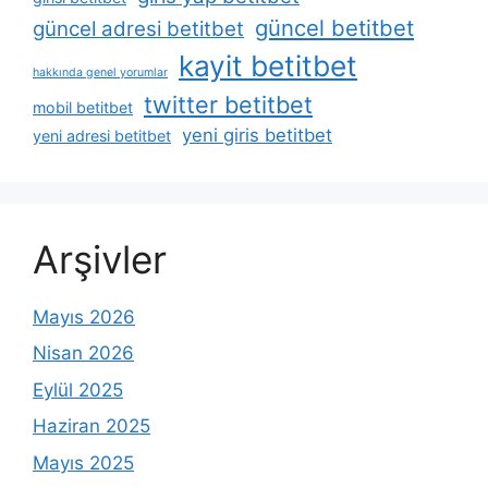
güncel betitbet
güncel adresi betitbet
kayit betitbet
hakkında genel yorumlar
twitter betitbet
mobil betitbet
yeni giris betitbet
yeni adresi betitbet
Arşivler
Mayıs 2026
Nisan 2026
Eylül 2025
Haziran 2025
Mayıs 2025