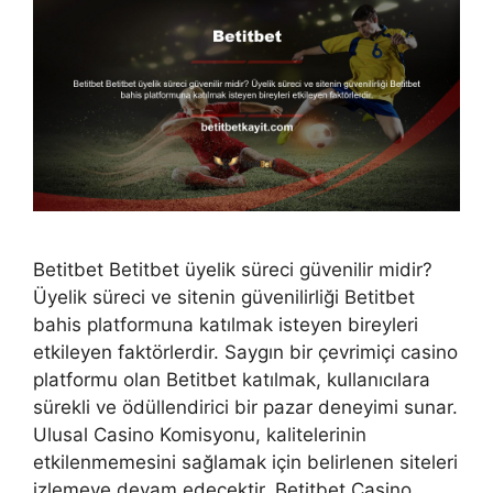
Betitbet Betitbet üyelik süreci güvenilir midir?
Üyelik süreci ve sitenin güvenilirliği Betitbet
bahis platformuna katılmak isteyen bireyleri
etkileyen faktörlerdir. Saygın bir çevrimiçi casino
platformu olan Betitbet katılmak, kullanıcılara
sürekli ve ödüllendirici bir pazar deneyimi sunar.
Ulusal Casino Komisyonu, kalitelerinin
etkilenmemesini sağlamak için belirlenen siteleri
izlemeye devam edecektir. Betitbet Casino