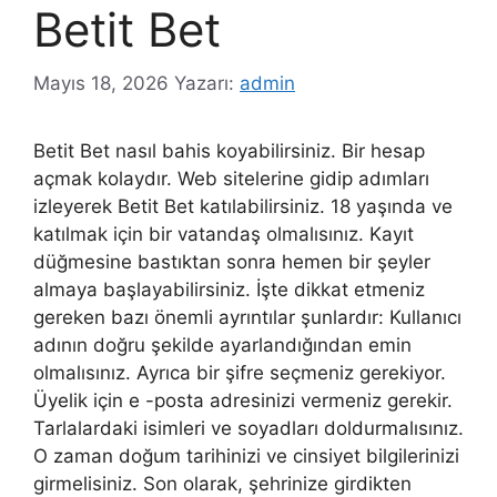
Betit Bet
Mayıs 18, 2026
Yazarı:
admin
Betit Bet nasıl bahis koyabilirsiniz. Bir hesap
açmak kolaydır. Web sitelerine gidip adımları
izleyerek Betit Bet katılabilirsiniz. 18 yaşında ve
katılmak için bir vatandaş olmalısınız. Kayıt
düğmesine bastıktan sonra hemen bir şeyler
almaya başlayabilirsiniz. İşte dikkat etmeniz
gereken bazı önemli ayrıntılar şunlardır: Kullanıcı
adının doğru şekilde ayarlandığından emin
olmalısınız. Ayrıca bir şifre seçmeniz gerekiyor.
Üyelik için e -posta adresinizi vermeniz gerekir.
Tarlalardaki isimleri ve soyadları doldurmalısınız.
O zaman doğum tarihinizi ve cinsiyet bilgilerinizi
girmelisiniz. Son olarak, şehrinize girdikten