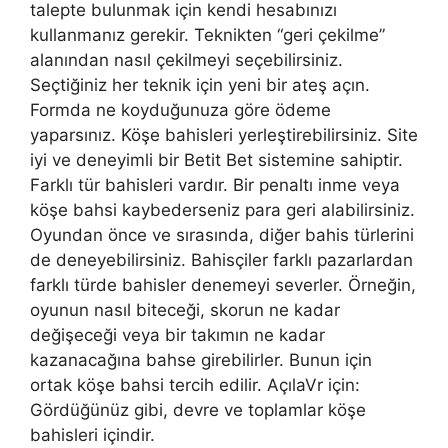
talepte bulunmak için kendi hesabınızı
kullanmanız gerekir. Teknikten “geri çekilme”
alanından nasıl çekilmeyi seçebilirsiniz.
Seçtiğiniz her teknik için yeni bir ateş açın.
Formda ne koyduğunuza göre ödeme
yaparsınız. Köşe bahisleri yerleştirebilirsiniz. Site
iyi ve deneyimli bir Betit Bet sistemine sahiptir.
Farklı tür bahisleri vardır. Bir penaltı inme veya
köşe bahsi kaybederseniz para geri alabilirsiniz.
Oyundan önce ve sırasında, diğer bahis türlerini
de deneyebilirsiniz. Bahisçiler farklı pazarlardan
farklı türde bahisler denemeyi severler. Örneğin,
oyunun nasıl biteceği, skorun ne kadar
değişeceği veya bir takımın ne kadar
kazanacağına bahse girebilirler. Bunun için
ortak köşe bahsi tercih edilir. AçılaVr için:
Gördüğünüz gibi, devre ve toplamlar köşe
bahisleri içindir.