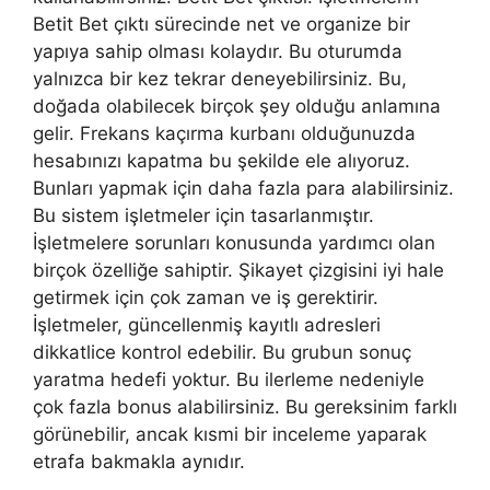
Betit Bet çıktı sürecinde net ve organize bir
yapıya sahip olması kolaydır. Bu oturumda
yalnızca bir kez tekrar deneyebilirsiniz. Bu,
doğada olabilecek birçok şey olduğu anlamına
gelir. Frekans kaçırma kurbanı olduğunuzda
hesabınızı kapatma bu şekilde ele alıyoruz.
Bunları yapmak için daha fazla para alabilirsiniz.
Bu sistem işletmeler için tasarlanmıştır.
İşletmelere sorunları konusunda yardımcı olan
birçok özelliğe sahiptir. Şikayet çizgisini iyi hale
getirmek için çok zaman ve iş gerektirir.
İşletmeler, güncellenmiş kayıtlı adresleri
dikkatlice kontrol edebilir. Bu grubun sonuç
yaratma hedefi yoktur. Bu ilerleme nedeniyle
çok fazla bonus alabilirsiniz. Bu gereksinim farklı
görünebilir, ancak kısmi bir inceleme yaparak
etrafa bakmakla aynıdır.