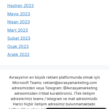
Haziran 2023
Mayıs 2023
Nisan 2023
Mart 2023
Şubat 2023
Ocak 2023
Aralık 2022
Avrasya'nın en büyük reklam platformunda olmak için
Microsoft Teams:
reklam@avrasyamarketing.com
adresimizden veya Telegram: @Avrasyamarketing
adresimizden irtibat kurabilirsiniz. (Tek iletişim
adreslerimiz teams / telegram ve mail adresimizdir.
Harici hiçbir iletişim adresimiz bulunmamaktadır.