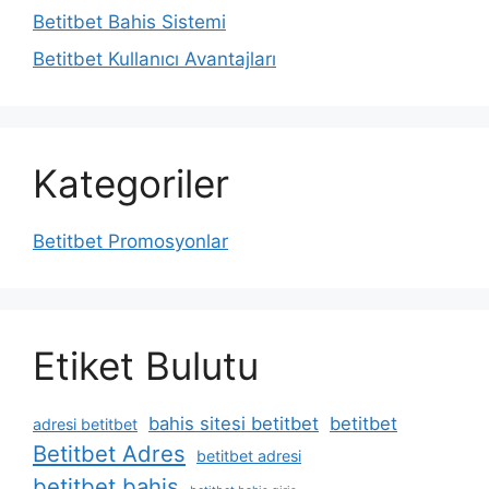
Betitbet Bahis Sistemi
Betitbet Kullanıcı Avantajları
Kategoriler
Betitbet Promosyonlar
Etiket Bulutu
bahis sitesi betitbet
betitbet
adresi betitbet
Betitbet Adres
betitbet adresi
betitbet bahis