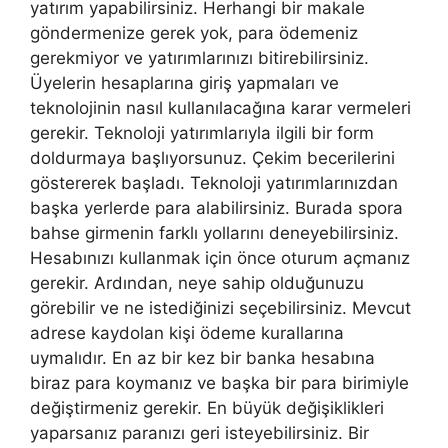
yatırım yapabilirsiniz. Herhangi bir makale
göndermenize gerek yok, para ödemeniz
gerekmiyor ve yatırımlarınızı bitirebilirsiniz.
Üyelerin hesaplarına giriş yapmaları ve
teknolojinin nasıl kullanılacağına karar vermeleri
gerekir. Teknoloji yatırımlarıyla ilgili bir form
doldurmaya başlıyorsunuz. Çekim becerilerini
göstererek başladı. Teknoloji yatırımlarınızdan
başka yerlerde para alabilirsiniz. Burada spora
bahse girmenin farklı yollarını deneyebilirsiniz.
Hesabınızı kullanmak için önce oturum açmanız
gerekir. Ardından, neye sahip olduğunuzu
görebilir ve ne istediğinizi seçebilirsiniz. Mevcut
adrese kaydolan kişi ödeme kurallarına
uymalıdır. En az bir kez bir banka hesabına
biraz para koymanız ve başka bir para birimiyle
değiştirmeniz gerekir. En büyük değişiklikleri
yaparsanız paranızı geri isteyebilirsiniz. Bir