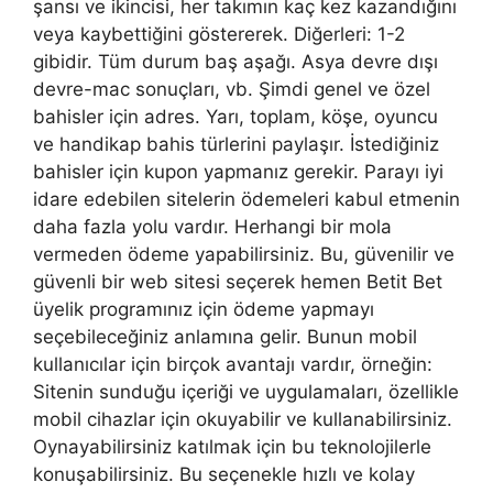
şansı ve ikincisi, her takımın kaç kez kazandığını
veya kaybettiğini göstererek. Diğerleri: 1-2
gibidir. Tüm durum baş aşağı. Asya devre dışı
devre-mac sonuçları, vb. Şimdi genel ve özel
bahisler için adres. Yarı, toplam, köşe, oyuncu
ve handikap bahis türlerini paylaşır. İstediğiniz
bahisler için kupon yapmanız gerekir. Parayı iyi
idare edebilen sitelerin ödemeleri kabul etmenin
daha fazla yolu vardır. Herhangi bir mola
vermeden ödeme yapabilirsiniz. Bu, güvenilir ve
güvenli bir web sitesi seçerek hemen Betit Bet
üyelik programınız için ödeme yapmayı
seçebileceğiniz anlamına gelir. Bunun mobil
kullanıcılar için birçok avantajı vardır, örneğin:
Sitenin sunduğu içeriği ve uygulamaları, özellikle
mobil cihazlar için okuyabilir ve kullanabilirsiniz.
Oynayabilirsiniz katılmak için bu teknolojilerle
konuşabilirsiniz. Bu seçenekle hızlı ve kolay