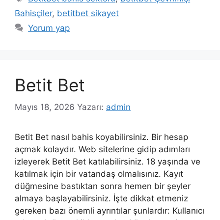
Bahisçiler
,
betitbet sikayet
Yorum yap
Betit Bet
Mayıs 18, 2026
Yazarı:
admin
Betit Bet nasıl bahis koyabilirsiniz. Bir hesap
açmak kolaydır. Web sitelerine gidip adımları
izleyerek Betit Bet katılabilirsiniz. 18 yaşında ve
katılmak için bir vatandaş olmalısınız. Kayıt
düğmesine bastıktan sonra hemen bir şeyler
almaya başlayabilirsiniz. İşte dikkat etmeniz
gereken bazı önemli ayrıntılar şunlardır: Kullanıcı