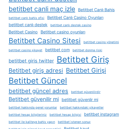
betitbet canli maç izle
Betitbet Canlı Bahis
Betitbet Canlı Casino Oyunları
betitbet canlı bahis ofisi
betitbet canlı destek
betitbet canlı destek casino
Betitbet Casino
Betitbet casino oyunları
Betitbet Casino Sitesi
betitbet casino yönetimi
betitbet com
betitbet casino şikayet
betitbet donma riski
Betitbet Giriş
betitbet giris twitter
Betitbet Girişi
Betitbet giriş adresi
Betitbet Güncel
betitbet güncel adres
betitbet güvenilirdir
Betitbet güvenilir mi
betitbet güvenlir mi
betitbet hakkında genel yorumlar
betitbet hakkındaki şikayetler
betitbet instagram
betitbet hesap bilgileriniz
betitbet hesap bilgisi
betitbet i̇le kaliteye bahis yapın
betitbet i̇stenen sonuç
Betitbet kayıt