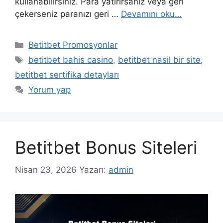
kullanabilirsiniz. Para yatırırsanız veya geri
çekerseniz paranızı geri …
Devamını oku…
Kategoriler
Betitbet Promosyonlar
Etiketler
betitbet bahis casino
,
betitbet nasil bir site
,
betitbet sertifika detayları
Yorum yap
Betitbet Bonus Siteleri
Nisan 23, 2026
Yazarı:
admin