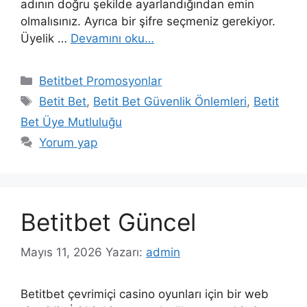
adının doğru şekilde ayarlandığından emin
olmalısınız. Ayrıca bir şifre seçmeniz gerekiyor.
Üyelik …
Devamını oku…
Kategoriler
Betitbet Promosyonlar
Etiketler
Betit Bet
,
Betit Bet Güvenlik Önlemleri
,
Betit
Bet Üye Mutluluğu
Yorum yap
Betitbet Güncel
Mayıs 11, 2026
Yazarı:
admin
Betitbet çevrimiçi casino oyunları için bir web