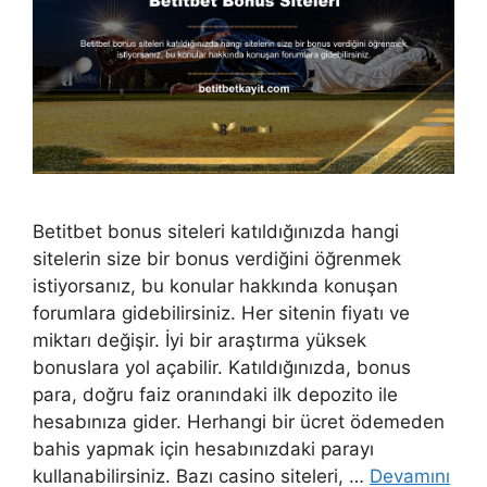
Betitbet bonus siteleri katıldığınızda hangi
sitelerin size bir bonus verdiğini öğrenmek
istiyorsanız, bu konular hakkında konuşan
forumlara gidebilirsiniz. Her sitenin fiyatı ve
miktarı değişir. İyi bir araştırma yüksek
bonuslara yol açabilir. Katıldığınızda, bonus
para, doğru faiz oranındaki ilk depozito ile
hesabınıza gider. Herhangi bir ücret ödemeden
bahis yapmak için hesabınızdaki parayı
kullanabilirsiniz. Bazı casino siteleri, …
Devamını