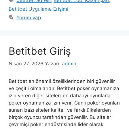
betitbet adresi
,
Betitbet Lobi Kazançları
,
Betitbet Uygulama Erişimi
Yorum yap
Betitbet Giriş
Nisan 27, 2026
Yazarı:
admin
Betitbet en önemli özelliklerinden biri güvenilir
ve çeşitli olmalarıdır. Betitbet poker oynamanıza
izin veren diğer sitelerden daha iyi oyunlarla
poker oynamanıza izin verir. Canlı poker oyunları
sunan bazı siteler kaliteli ve farklı ülkelerden
birçok oyuncu tarafından güvenilir. Bu siteler
çevrimiçi poker endüstrisinde lider olarak