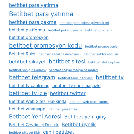
betitbet para yatirma
Betitbet para yatırma
betitbet para çekme
betitbet para çekme güvenilir mi
betitbet platformu
betitbet poker oynama
betitbet programı
betitbet promosyon
betitbet promosyon kodu
betitbet promosyonlar
Betitbet Rulet
betitbet sanal casino oyunu
betitbet sektör öncüsü
betitbet sitesi
betitbet sikayet
betitbet slot çeşitleri
betitbet son giriş adresi
betitbet sosyal medya hesapları
betitbet telegram
betitbet tv
betitbet tenis bahisleri
betitbet tv canli maç
betitbet tv canli maç izle
betitbet tv izle
betitbet twitter
Betitbet Web Sitesi Hakkında
betitbet web sitesi kurma
betitbet whatsapp
betitbet yeni adres
Betitbet Yeni Adresi
Betitbet yeni giriş
Betitbet üyelik
Betitbet Çevrimiçi Destek
canli betitbet
betitbet şikayet fikir