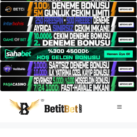
İçeriğe
atla
Menü