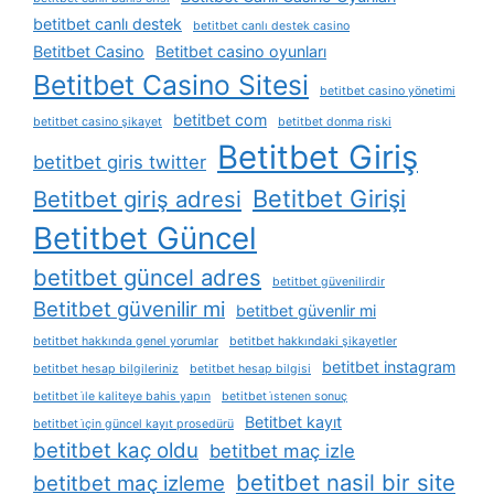
betitbet canlı destek
betitbet canlı destek casino
Betitbet Casino
Betitbet casino oyunları
Betitbet Casino Sitesi
betitbet casino yönetimi
betitbet com
betitbet casino şikayet
betitbet donma riski
Betitbet Giriş
betitbet giris twitter
Betitbet Girişi
Betitbet giriş adresi
Betitbet Güncel
betitbet güncel adres
betitbet güvenilirdir
Betitbet güvenilir mi
betitbet güvenlir mi
betitbet hakkında genel yorumlar
betitbet hakkındaki şikayetler
betitbet instagram
betitbet hesap bilgileriniz
betitbet hesap bilgisi
betitbet i̇le kaliteye bahis yapın
betitbet i̇stenen sonuç
Betitbet kayıt
betitbet i̇çin güncel kayıt prosedürü
betitbet kaç oldu
betitbet maç izle
betitbet nasil bir site
betitbet maç izleme