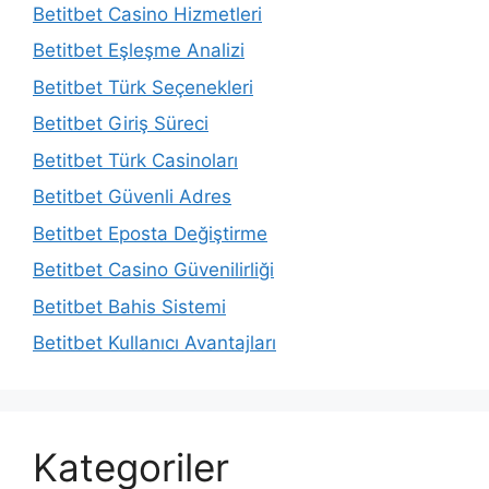
Betitbet Casino Hizmetleri
Betitbet Eşleşme Analizi
Betitbet Türk Seçenekleri
Betitbet Giriş Süreci
Betitbet Türk Casinoları
Betitbet Güvenli Adres
Betitbet Eposta Değiştirme
Betitbet Casino Güvenilirliği
Betitbet Bahis Sistemi
Betitbet Kullanıcı Avantajları
Kategoriler