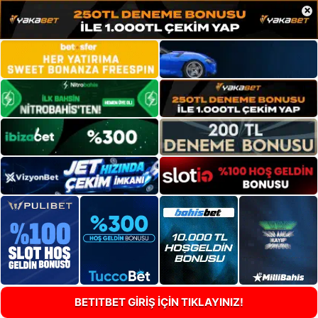
×
BETITBET GİRİŞ İÇİN TIKLAYINIZ!