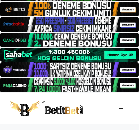
İçeriğe
atla
Menü