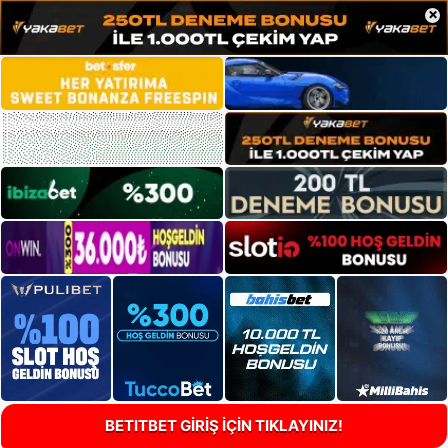
×
BETITBET GİRİŞ İÇİN TIKLAYINIZ!