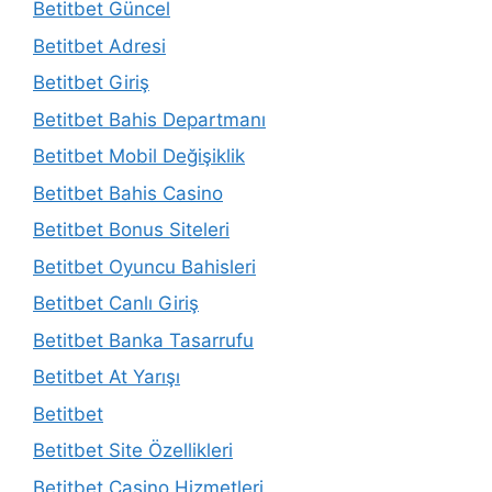
Betitbet Güncel
Betitbet Adresi
Betitbet Giriş
Betitbet Bahis Departmanı
Betitbet Mobil Değişiklik
Betitbet Bahis Casino
Betitbet Bonus Siteleri
Betitbet Oyuncu Bahisleri
Betitbet Canlı Giriş
Betitbet Banka Tasarrufu
Betitbet At Yarışı
Betitbet
Betitbet Site Özellikleri
Betitbet Casino Hizmetleri