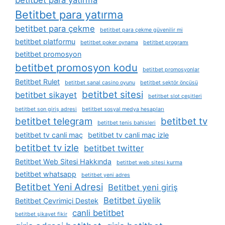
betitbet para yatirma
Betitbet para yatırma
betitbet para çekme
betitbet para çekme güvenilir mi
betitbet platformu
betitbet poker oynama
betitbet programı
betitbet promosyon
betitbet promosyon kodu
betitbet promosyonlar
Betitbet Rulet
betitbet sanal casino oyunu
betitbet sektör öncüsü
betitbet sitesi
betitbet sikayet
betitbet slot çeşitleri
betitbet son giriş adresi
betitbet sosyal medya hesapları
betitbet telegram
betitbet tv
betitbet tenis bahisleri
betitbet tv canli maç
betitbet tv canli maç izle
betitbet tv izle
betitbet twitter
Betitbet Web Sitesi Hakkında
betitbet web sitesi kurma
betitbet whatsapp
betitbet yeni adres
Betitbet Yeni Adresi
Betitbet yeni giriş
Betitbet üyelik
Betitbet Çevrimiçi Destek
canli betitbet
betitbet şikayet fikir