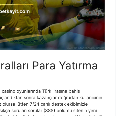
ralları Para Yatırma
li casino oyunlarında Türk lirasına bahis
uçlandıktan sonra kazançlar doğrudan kullanıcının
z olursa lütfen 7/24 canlı destek ekibimizle
sıkça sorulan sorular (SSS) bölümü sitenin yeni