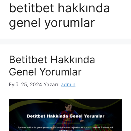
betitbet hakkında
genel yorumlar
Betitbet Hakkında
Genel Yorumlar
Eylül 25, 2024
Yazarı:
admin