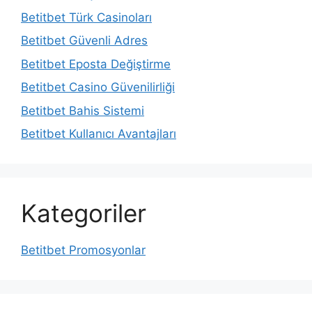
Betitbet Türk Casinoları
Betitbet Güvenli Adres
Betitbet Eposta Değiştirme
Betitbet Casino Güvenilirliği
Betitbet Bahis Sistemi
Betitbet Kullanıcı Avantajları
Kategoriler
Betitbet Promosyonlar