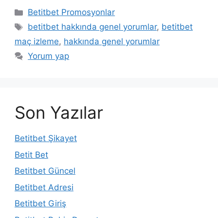
Kategoriler
Betitbet Promosyonlar
Etiketler
betitbet hakkında genel yorumlar
,
betitbet
maç izleme
,
hakkında genel yorumlar
Yorum yap
Son Yazılar
Betitbet Şikayet
Betit Bet
Betitbet Güncel
Betitbet Adresi
Betitbet Giriş