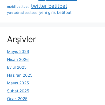
twitter betitbet
mobil betitbet
yeni giris betitbet
yeni adresi betitbet
Arşivler
Mayıs 2026
Nisan 2026
Eylül 2025
Haziran 2025
Mayıs 2025
Şubat 2025
Ocak 2025