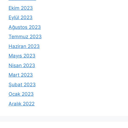
Ekim 2023
Eylül 2023
Ağustos 2023
Temmuz 2023
Haziran 2023
Mayıs 2023
Nisan 2023
Mart 2023
Şubat 2023
Ocak 2023
Aralık 2022