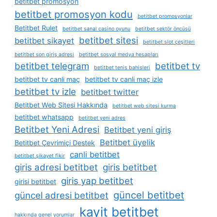
betitbet promosyon
betitbet promosyon kodu
betitbet promosyonlar
Betitbet Rulet
betitbet sanal casino oyunu
betitbet sektör öncüsü
betitbet sitesi
betitbet sikayet
betitbet slot çeşitleri
betitbet son giriş adresi
betitbet sosyal medya hesapları
betitbet telegram
betitbet tv
betitbet tenis bahisleri
betitbet tv canli maç
betitbet tv canli maç izle
betitbet tv izle
betitbet twitter
Betitbet Web Sitesi Hakkında
betitbet web sitesi kurma
betitbet whatsapp
betitbet yeni adres
Betitbet Yeni Adresi
Betitbet yeni giriş
Betitbet üyelik
Betitbet Çevrimiçi Destek
canli betitbet
betitbet şikayet fikir
giris adresi betitbet
giris betitbet
giris yap betitbet
girisi betitbet
güncel betitbet
güncel adresi betitbet
kayit betitbet
hakkında genel yorumlar