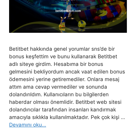
Betitbet hakkında genel yorumlar sns’de bir
bonus keşfettim ve bunu kullanarak Betitbet
adlı siteye girdim. Hesabıma bir bonus
gelmesini bekliyordum ancak vaat edilen bonus
ödemesini yerine getiremediler. Onlara mesaj
attım ama cevap vermediler ve sonunda
dolandırıldım. Kullanıcıların bu bilgilerden
haberdar olması önemlidir. Betitbet web sitesi
dolandırıcılar tarafından insanları kandırmak
amacıyla sıklıkla kullanılmaktadır. Pek çok kişi …
Devamını oku…