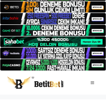
İçeriğe
atla
Menü