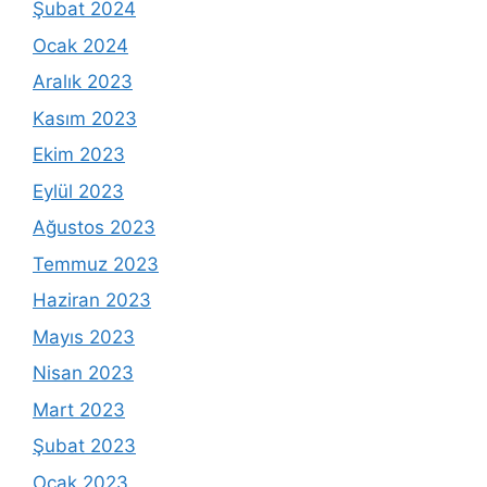
Şubat 2024
Ocak 2024
Aralık 2023
Kasım 2023
Ekim 2023
Eylül 2023
Ağustos 2023
Temmuz 2023
Haziran 2023
Mayıs 2023
Nisan 2023
Mart 2023
Şubat 2023
Ocak 2023