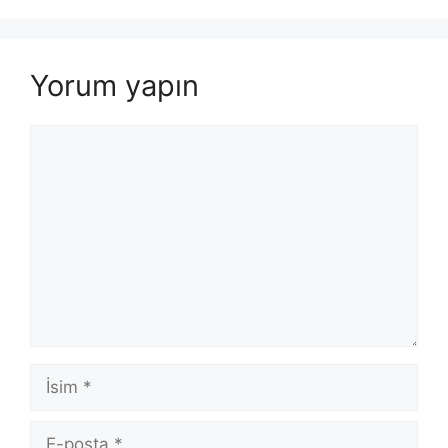
Yorum yapın
Yorum
İsim
E-