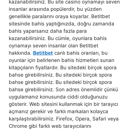
kazanabilirsiniz. Bu site casino oynamayı seven
insanlar arasında popülerdir, bu yüzden
genellikle paralarını oraya koyarlar. Betitbet
sitesinde bahis yaptığınızda, doğru zamanda
bahis yaparsanız daha fazla para
kazanabilirsiniz. Bu cümle, oyunlara bahis
oynamayı seven insanlar olan Betitbet
hakkında.
Betitbet
canlı bahis oranları, bu
oyunlar için belirlenen bahis hizmetleri sunan
kitapçıların fiyatlardır. Bu sitedeki birçok spora
bahse girebilirsiniz. Bu sitedeki birçok spora
bahse girebilirsiniz. Bu sitedeki birçok spora
bahse girebilirsiniz. Son adres önemlidir çünkü
uygulamanız konusunda ciddi olduğunuzu
gösterir. Web sitesini kullanmak için bir tarayıcı
açmanız gerekir ve farklı markaları kolayca
karşılaştırabilirsiniz. Firefox, Opera, Safari veya
Chrome gibi farklı web tarayıcılarını