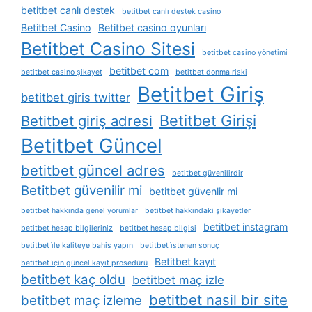
betitbet canlı destek
betitbet canlı destek casino
Betitbet Casino
Betitbet casino oyunları
Betitbet Casino Sitesi
betitbet casino yönetimi
betitbet com
betitbet casino şikayet
betitbet donma riski
Betitbet Giriş
betitbet giris twitter
Betitbet Girişi
Betitbet giriş adresi
Betitbet Güncel
betitbet güncel adres
betitbet güvenilirdir
Betitbet güvenilir mi
betitbet güvenlir mi
betitbet hakkında genel yorumlar
betitbet hakkındaki şikayetler
betitbet instagram
betitbet hesap bilgileriniz
betitbet hesap bilgisi
betitbet i̇le kaliteye bahis yapın
betitbet i̇stenen sonuç
Betitbet kayıt
betitbet i̇çin güncel kayıt prosedürü
betitbet kaç oldu
betitbet maç izle
betitbet nasil bir site
betitbet maç izleme