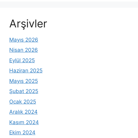
Arşivler
Mayıs 2026
Nisan 2026
Eylül 2025
Haziran 2025
Mayıs 2025
Şubat 2025
Ocak 2025
Aralık 2024
Kasım 2024
Ekim 2024