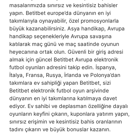
masalarımızda sınırsız ve kesintisiz bahisler
yapın. Betitbet europe’da dünyanın en iyi
takımlarıyla oynayabilir, özel promosyonlarla
büyük kazanabilirsiniz. Asya handikap, Avrupa
handikap seçenekleriyle Avrupa savaşına
katılarak maç günü ve maç saatinde oyunun
heyecanına ortak olun. Güvenli bir giriş adresi
almak için güncel Betitbet Avrupa elektronik
futbol oyunları adresini takip edin. İspanya,
İtalya, Fransa, Rusya, İrlanda ve Polonya’dan
takımlara ev sahipliği yapan Betitbet, sizi
Betitbet elektronik futbol oyun arşivinde
dünyanın en iyi takımlarına katılmaya davet
ediyor. Ev sahibi ve deplasman özelliğine dayalı
oyunların keyfini çıkarın, kuponlara yatırım yapın,
sınırsız erişimin ve kesintisiz bahis oranlarının
tadını çıkarın ve büyük bonuslar kazanın.