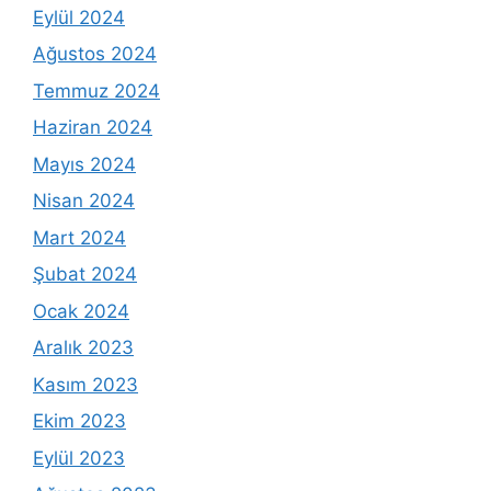
Eylül 2024
Ağustos 2024
Temmuz 2024
Haziran 2024
Mayıs 2024
Nisan 2024
Mart 2024
Şubat 2024
Ocak 2024
Aralık 2023
Kasım 2023
Ekim 2023
Eylül 2023