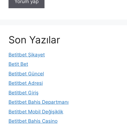
Son Yazılar
Betitbet Şikayet
Betit Bet
Betitbet Güncel
Betitbet Adresi
Betitbet Giriş
Betitbet Bahis Departmanı
Betitbet Mobil Değişiklik
Betitbet Bahis Casino