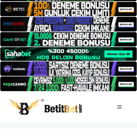
İçeriğe
atla
Menü