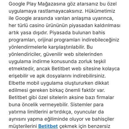
Google Play Mağazasına göz atarsanız bu özel
uygulamaya rastlamayacaksınız. Hükümetimiz
ile Google arasında varılan anlaşma uyarınca,
her türlü casino ürününün piyasadan kaldırılması
artık yasa dışıdır. Piyasada bulunan bahis
programları, orijinal programları indirebileceğiniz
yönlendirmelerle karşılaştırılabilir. Bu
yönlendiriciler, güvenilir web sitelerinden
uygulama indirme konusunda zorluk teşkil
etmektedir, ancak Betitbet web sitesine kolayca
erişebilir ve apk dosyalarını indirebilirsiniz.
Elbette mobil uygulama oluştururken dikkat
edilmesi gereken birkaç önemli faktör var.
Betitbet gibi özel sitelerin aksine bazı firmalar
buna öncelik vermeyebilir. Sistemler para
yatırma limitlerini artırdıkça, oyuncular da
aynısını yapma eğiliminde oluyor ve bahisçiler
müşterilerini
Betitbet
çekmek için benzersiz