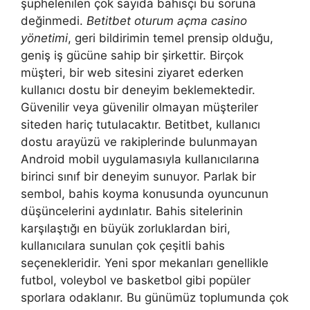
şüphelenilen çok sayıda bahisçi bu soruna
değinmedi.
Betitbet oturum açma casino
yönetimi
, geri bildirimin temel prensip olduğu,
geniş iş gücüne sahip bir şirkettir. Birçok
müşteri, bir web sitesini ziyaret ederken
kullanıcı dostu bir deneyim beklemektedir.
Güvenilir veya güvenilir olmayan müşteriler
siteden hariç tutulacaktır. Betitbet, kullanıcı
dostu arayüzü ve rakiplerinde bulunmayan
Android mobil uygulamasıyla kullanıcılarına
birinci sınıf bir deneyim sunuyor. Parlak bir
sembol, bahis koyma konusunda oyuncunun
düşüncelerini aydınlatır. Bahis sitelerinin
karşılaştığı en büyük zorluklardan biri,
kullanıcılara sunulan çok çeşitli bahis
seçenekleridir. Yeni spor mekanları genellikle
futbol, ​​voleybol ve basketbol gibi popüler
sporlara odaklanır. Bu günümüz toplumunda çok