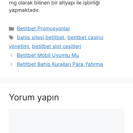
rng olarak bilinen bir altyapı ile işbirliği
yapmaktadır.
Kategoriler
Betitbet Promosyonlar
Etiketler
bahis sitesi betitbet
,
betitbet casino
yönetimi
,
betitbet slot çeşitleri
Betitbet Mobil Uyumlu Mu
Betitbet Bahis Kuralları Para Yatırma
Yorum yapın
Yorum