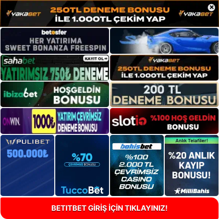
×
BETITBET GİRİŞ İÇİN TIKLAYINIZ!