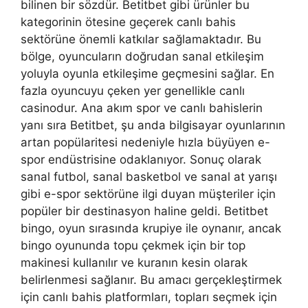
bilinen bir sözdür. Betitbet gibi ürünler bu
kategorinin ötesine geçerek canlı bahis
sektörüne önemli katkılar sağlamaktadır. Bu
bölge, oyuncuların doğrudan sanal etkileşim
yoluyla oyunla etkileşime geçmesini sağlar. En
fazla oyuncuyu çeken yer genellikle canlı
casinodur. Ana akım spor ve canlı bahislerin
yanı sıra Betitbet, şu anda bilgisayar oyunlarının
artan popülaritesi nedeniyle hızla büyüyen e-
spor endüstrisine odaklanıyor. Sonuç olarak
sanal futbol, ​​sanal basketbol ve sanal at yarışı
gibi e-spor sektörüne ilgi duyan müşteriler için
popüler bir destinasyon haline geldi. Betitbet
bingo, oyun sırasında krupiye ile oynanır, ancak
bingo oyununda topu çekmek için bir top
makinesi kullanılır ve kuranın kesin olarak
belirlenmesi sağlanır. Bu amacı gerçekleştirmek
için canlı bahis platformları, topları seçmek için