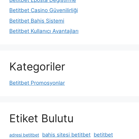
Betitbet Casino Güvenilirliği
Betitbet Bahis Sistemi
Betitbet Kullanıcı Avantajları
Kategoriler
Betitbet Promosyonlar
Etiket Bulutu
bahis sitesi betitbet
betitbet
adresi betitbet