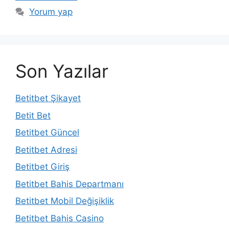
Yorum yap
Son Yazılar
Betitbet Şikayet
Betit Bet
Betitbet Güncel
Betitbet Adresi
Betitbet Giriş
Betitbet Bahis Departmanı
Betitbet Mobil Değişiklik
Betitbet Bahis Casino