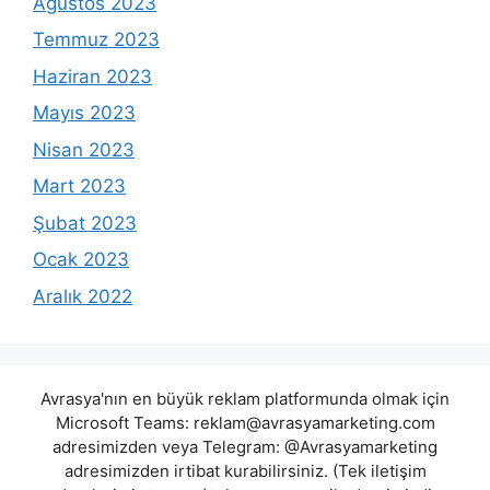
Ağustos 2023
Temmuz 2023
Haziran 2023
Mayıs 2023
Nisan 2023
Mart 2023
Şubat 2023
Ocak 2023
Aralık 2022
Avrasya'nın en büyük reklam platformunda olmak için
Microsoft Teams:
reklam@avrasyamarketing.com
adresimizden veya Telegram: @Avrasyamarketing
adresimizden irtibat kurabilirsiniz. (Tek iletişim