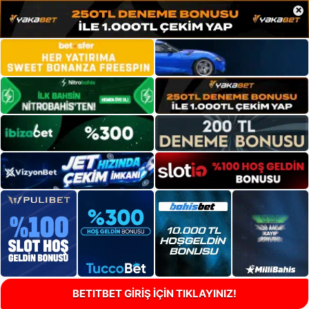
×
BETITBET GİRİŞ İÇİN TIKLAYINIZ!