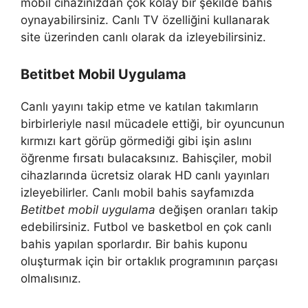
mobil cihazınızdan çok kolay bir şekilde bahis
oynayabilirsiniz. Canlı TV özelliğini kullanarak
site üzerinden canlı olarak da izleyebilirsiniz.
Betitbet Mobil Uygulama
Canlı yayını takip etme ve katılan takımların
birbirleriyle nasıl mücadele ettiği, bir oyuncunun
kırmızı kart görüp görmediği gibi işin aslını
öğrenme fırsatı bulacaksınız. Bahisçiler, mobil
cihazlarında ücretsiz olarak HD canlı yayınları
izleyebilirler. Canlı mobil bahis sayfamızda
Betitbet mobil uygulama
değişen oranları takip
edebilirsiniz. Futbol ve basketbol en çok canlı
bahis yapılan sporlardır. Bir bahis kuponu
oluşturmak için bir ortaklık programının parçası
olmalısınız.