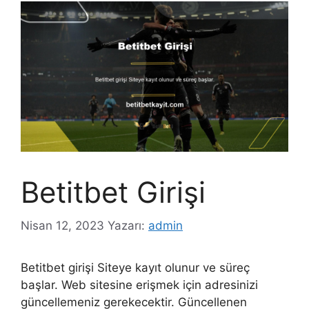
Betitbet Girişi
Nisan 12, 2023
Yazarı:
admin
Betitbet girişi Siteye kayıt olunur ve süreç
başlar. Web sitesine erişmek için adresinizi
güncellemeniz gerekecektir. Güncellenen