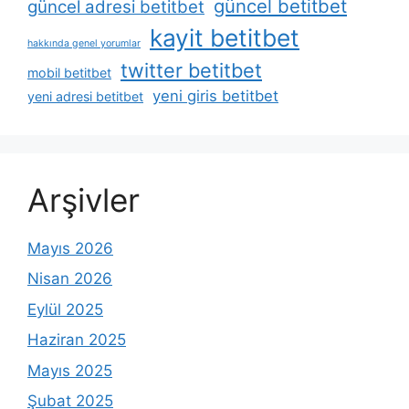
güncel betitbet
güncel adresi betitbet
kayit betitbet
hakkında genel yorumlar
twitter betitbet
mobil betitbet
yeni giris betitbet
yeni adresi betitbet
Arşivler
Mayıs 2026
Nisan 2026
Eylül 2025
Haziran 2025
Mayıs 2025
Şubat 2025