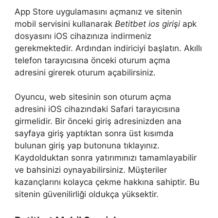
App Store uygulamasını açmanız ve sitenin
mobil servisini kullanarak
Betitbet ios girişi
apk
dosyasını iOS cihazınıza indirmeniz
gerekmektedir. Ardından indiriciyi başlatın. Akıllı
telefon tarayıcısına önceki oturum açma
adresini girerek oturum açabilirsiniz.
Oyuncu, web sitesinin son oturum açma
adresini iOS cihazındaki Safari tarayıcısına
girmelidir. Bir önceki giriş adresinizden ana
sayfaya giriş yaptıktan sonra üst kısımda
bulunan giriş yap butonuna tıklayınız.
Kaydolduktan sonra yatırımınızı tamamlayabilir
ve bahsinizi oynayabilirsiniz. Müşteriler
kazançlarını kolayca çekme hakkına sahiptir. Bu
sitenin güvenilirliği oldukça yüksektir.