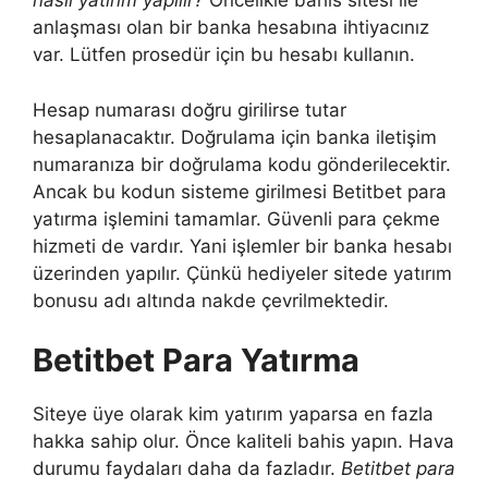
nasıl yatırım yapılır?
Öncelikle bahis sitesi ile
anlaşması olan bir banka hesabına ihtiyacınız
var. Lütfen prosedür için bu hesabı kullanın.
Hesap numarası doğru girilirse tutar
hesaplanacaktır. Doğrulama için banka iletişim
numaranıza bir doğrulama kodu gönderilecektir.
Ancak bu kodun sisteme girilmesi Betitbet para
yatırma işlemini tamamlar. Güvenli para çekme
hizmeti de vardır. Yani işlemler bir banka hesabı
üzerinden yapılır. Çünkü hediyeler sitede yatırım
bonusu adı altında nakde çevrilmektedir.
Betitbet Para Yatırma
Siteye üye olarak kim yatırım yaparsa en fazla
hakka sahip olur. Önce kaliteli bahis yapın. Hava
durumu faydaları daha da fazladır.
Betitbet para