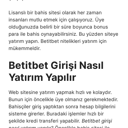
Lisanslı bir bahis sitesi olarak her zaman
insanları mutlu etmek için çalışıyoruz. Üye
olduğunuzda belirli bir süre boyunca bonus
para ile bahis oynayabilirsiniz. Bu yüzden siteye
yatırım yapın. Betitbet nitelikleri yatırım için
mükemmeldir.
Betitbet Girişi Nasıl
Yatırım Yapılır
Web sitesine yatırım yapmak hızlı ve kolaydır.
Bunun için öncelikle üye olmanız gerekmektedir.
Bahisçiler giriş yaptıktan sonra hesap bilgilerini
sisteme girerler. Buradaki işlemler hızlı bir
şekilde kredi transferi yapabilir.
Betitbet girişi