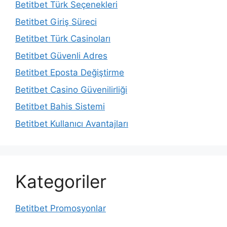
Betitbet Türk Seçenekleri
Betitbet Giriş Süreci
Betitbet Türk Casinoları
Betitbet Güvenli Adres
Betitbet Eposta Değiştirme
Betitbet Casino Güvenilirliği
Betitbet Bahis Sistemi
Betitbet Kullanıcı Avantajları
Kategoriler
Betitbet Promosyonlar