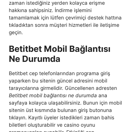
zaman istediğiniz yerden kolayca erişme
hakkına sahipsiniz. İndirme işlemini
tamamlamak için lütfen çevrimiçi destek hattına
tıkladıktan sonra müşteri hizmetleri ile iletişime
geçin.
Betitbet Mobil Bağlantısı
Ne Durumda
Betitbet cep telefonlarından programa giriş
yaparken bu sitenin güncel adresini mobil
tarayıcılarına girmelidir. Güncellenen adresten
Betitbet mobil bağlantısı ne durumda
ana
sayfaya kolayca ulaşabilirsiniz. Bunun için mobil
sitenin üst kısmında bulunan giriş butonuna
tıklayın. Kayıtlı üyeler istedikleri zaman bahis
biletleri oluşturabilir ve casino oyunu