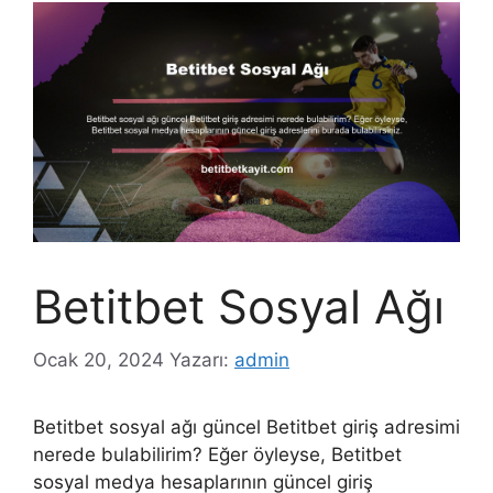
Betitbet Sosyal Ağı
Ocak 20, 2024
Yazarı:
admin
Betitbet sosyal ağı güncel Betitbet giriş adresimi
nerede bulabilirim? Eğer öyleyse, Betitbet
sosyal medya hesaplarının güncel giriş