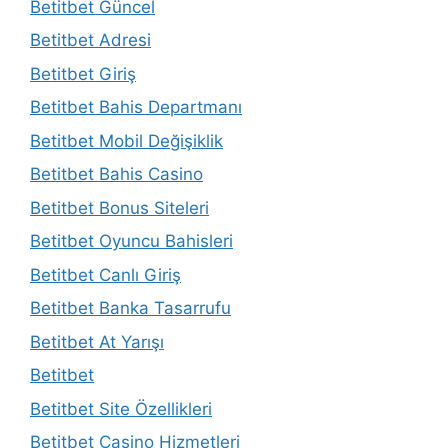
Betitbet Güncel
Betitbet Adresi
Betitbet Giriş
Betitbet Bahis Departmanı
Betitbet Mobil Değişiklik
Betitbet Bahis Casino
Betitbet Bonus Siteleri
Betitbet Oyuncu Bahisleri
Betitbet Canlı Giriş
Betitbet Banka Tasarrufu
Betitbet At Yarışı
Betitbet
Betitbet Site Özellikleri
Betitbet Casino Hizmetleri