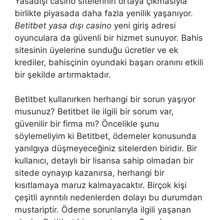
Yasadışı casino sitelerinin ortaya çıkmasıyla
birlikte piyasada daha fazla yenilik yaşanıyor.
Betitbet yasa dışı casino
yeni giriş adresi
oyunculara da güvenli bir hizmet sunuyor. Bahis
sitesinin üyelerine sunduğu ücretler ve ek
krediler, bahisçinin oyundaki başarı oranını etkili
bir şekilde artırmaktadır.
Betitbet kullanırken herhangi bir sorun yaşıyor
musunuz? Betitbet ile ilgili bir sorum var,
güvenilir bir firma mı? Öncelikle şunu
söylemeliyim ki Betitbet, ödemeler konusunda
yanılgıya düşmeyeceğiniz sitelerden biridir. Bir
kullanıcı, detaylı bir lisansa sahip olmadan bir
sitede oynayıp kazanırsa, herhangi bir
kısıtlamaya maruz kalmayacaktır. Birçok kişi
çeşitli ayrıntılı nedenlerden dolayı bu durumdan
mustariptir. Ödeme sorunlarıyla ilgili yaşanan