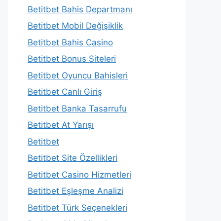
Betitbet Bahis Departmanı
Betitbet Mobil Değişiklik
Betitbet Bahis Casino
Betitbet Bonus Siteleri
Betitbet Oyuncu Bahisleri
Betitbet Canlı Giriş
Betitbet Banka Tasarrufu
Betitbet At Yarışı
Betitbet
Betitbet Site Özellikleri
Betitbet Casino Hizmetleri
Betitbet Eşleşme Analizi
Betitbet Türk Seçenekleri