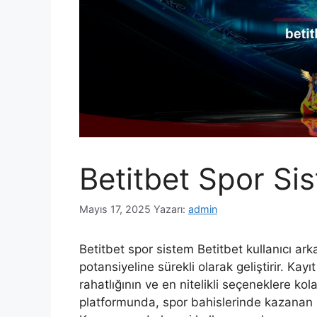
Betitbet Spor Si
Mayıs 17, 2025
Yazarı:
admin
Betitbet spor sistem Betitbet kullanıcı ar
potansiyeline sürekli olarak geliştirir. Ka
rahatlığının ve en nitelikli seçeneklere kola
platformunda, spor bahislerinde kazanan son