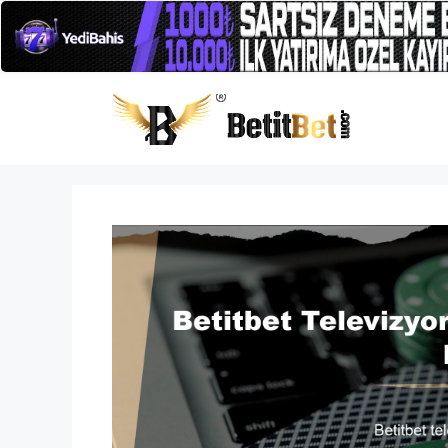
İçeriğe
atla