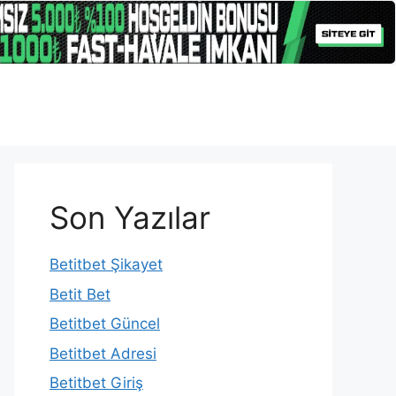
Son Yazılar
Betitbet Şikayet
Betit Bet
Betitbet Güncel
Betitbet Adresi
Betitbet Giriş