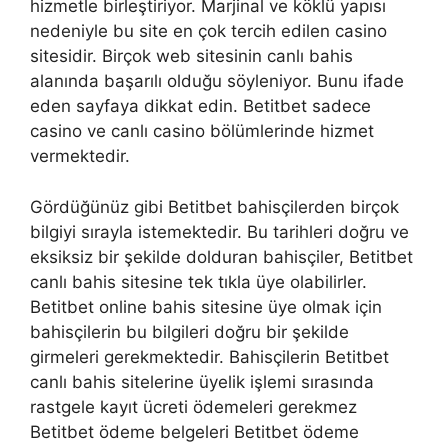
hizmetle birleştiriyor. Marjinal ve köklü yapısı
nedeniyle bu site en çok tercih edilen casino
sitesidir. Birçok web sitesinin canlı bahis
alanında başarılı olduğu söyleniyor. Bunu ifade
eden sayfaya dikkat edin. Betitbet sadece
casino ve canlı casino bölümlerinde hizmet
vermektedir.
Gördüğünüz gibi Betitbet bahisçilerden birçok
bilgiyi sırayla istemektedir. Bu tarihleri ​​doğru ve
eksiksiz bir şekilde dolduran bahisçiler, Betitbet
canlı bahis sitesine tek tıkla üye olabilirler.
Betitbet online bahis sitesine üye olmak için
bahisçilerin bu bilgileri doğru bir şekilde
girmeleri gerekmektedir. Bahisçilerin Betitbet
canlı bahis sitelerine üyelik işlemi sırasında
rastgele kayıt ücreti ödemeleri gerekmez
Betitbet ödeme belgeleri Betitbet ödeme