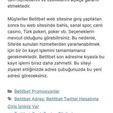
etmektedir.
Müşteriler Betitbet web sitesine giriş yaptıktan
sonra bu web sitesinde bahis, sanal spor, canlı
casino, Türk pokeri, poker vb. Seçeneklerin
mevcut olduğunu görebilirsiniz. Bu nedenle,
Site’de sunulan hizmetlerden yararlanabilmek
için bir ön kayıt işlemini tamamlamanız
gerekmektedir. Betitbet son adresine kıyasla bu
kayıt işlemi biraz daha zahmetli. Bu siteyi
ziyaret ettiğinizde adres çubuğunuzda bu yeni
adresi göreceksiniz.
Kategoriler
Betitbet Promosyonlar
Etiketler
Betitbet Adres
,
Betitbet Twitter Hesabına
Giriş İzniniz Var