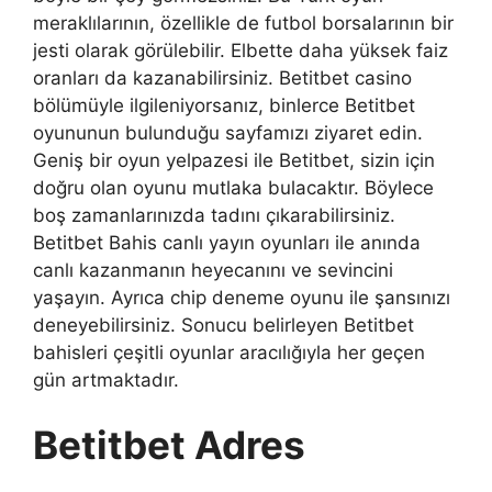
meraklılarının, özellikle de futbol borsalarının bir
jesti olarak görülebilir. Elbette daha yüksek faiz
oranları da kazanabilirsiniz. Betitbet casino
bölümüyle ilgileniyorsanız, binlerce Betitbet
oyununun bulunduğu sayfamızı ziyaret edin.
Geniş bir oyun yelpazesi ile Betitbet, sizin için
doğru olan oyunu mutlaka bulacaktır. Böylece
boş zamanlarınızda tadını çıkarabilirsiniz.
Betitbet Bahis canlı yayın oyunları ile anında
canlı kazanmanın heyecanını ve sevincini
yaşayın. Ayrıca chip deneme oyunu ile şansınızı
deneyebilirsiniz. Sonucu belirleyen Betitbet
bahisleri çeşitli oyunlar aracılığıyla her geçen
gün artmaktadır.
Betitbet Adres