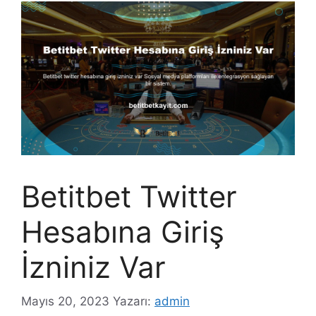
Betitbet Twitter
Hesabına Giriş
İzniniz Var
Mayıs 20, 2023
Yazarı:
admin