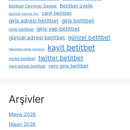
Betitbet üyelik
Betitbet Çevrimiçi Destek
canli betitbet
betitbet şikayet fikir
giris adresi betitbet
giris betitbet
giris yap betitbet
girisi betitbet
güncel betitbet
güncel adresi betitbet
kayit betitbet
hakkında genel yorumlar
twitter betitbet
mobil betitbet
yeni giris betitbet
yeni adresi betitbet
Arşivler
Mayıs 2026
Nisan 2026