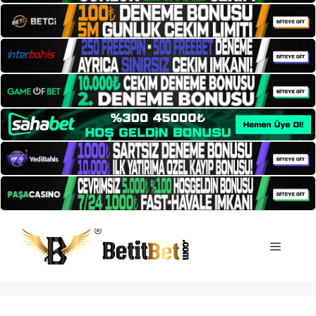
İçeriğe
atla
Menü