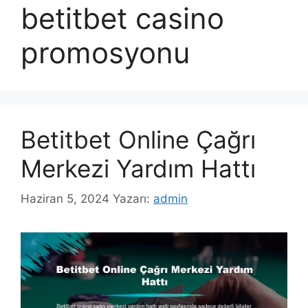
betitbet casino
promosyonu
Betitbet Online Çağrı
Merkezi Yardım Hattı
Haziran 5, 2024
Yazarı:
admin