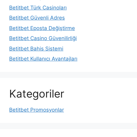
Betitbet Türk Casinoları
Betitbet Güvenli Adres
Betitbet Eposta Değiştirme
Betitbet Casino Güvenilirliği
Betitbet Bahis Sistemi
Betitbet Kullanıcı Avantajları
Kategoriler
Betitbet Promosyonlar