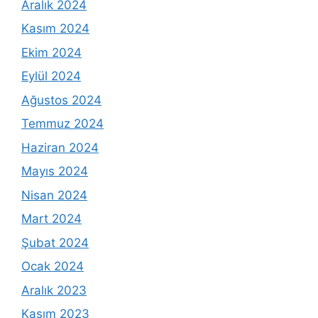
Aralık 2024
Kasım 2024
Ekim 2024
Eylül 2024
Ağustos 2024
Temmuz 2024
Haziran 2024
Mayıs 2024
Nisan 2024
Mart 2024
Şubat 2024
Ocak 2024
Aralık 2023
Kasım 2023