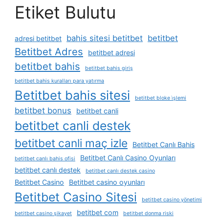
Etiket Bulutu
bahis sitesi betitbet
betitbet
adresi betitbet
Betitbet Adres
betitbet adresi
betitbet bahis
betitbet bahis giriş
betitbet bahis kuralları para yatırma
Betitbet bahis sitesi
betitbet bloke i̇şlemi
betitbet bonus
betitbet canli
betitbet canli destek
betitbet canli maç izle
Betitbet Canlı Bahis
Betitbet Canlı Casino Oyunları
betitbet canlı bahis ofisi
betitbet canlı destek
betitbet canlı destek casino
Betitbet Casino
Betitbet casino oyunları
Betitbet Casino Sitesi
betitbet casino yönetimi
betitbet com
betitbet casino şikayet
betitbet donma riski