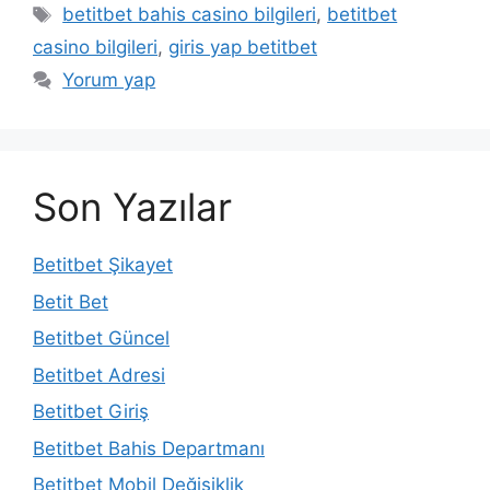
Etiketler
betitbet bahis casino bilgileri
,
betitbet
casino bilgileri
,
giris yap betitbet
Yorum yap
Son Yazılar
Betitbet Şikayet
Betit Bet
Betitbet Güncel
Betitbet Adresi
Betitbet Giriş
Betitbet Bahis Departmanı
Betitbet Mobil Değişiklik