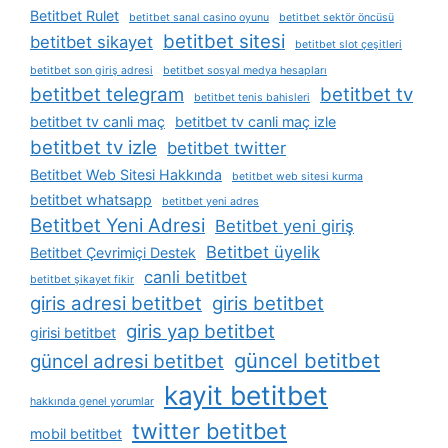
Betitbet Rulet
betitbet sanal casino oyunu
betitbet sektör öncüsü
betitbet sitesi
betitbet sikayet
betitbet slot çeşitleri
betitbet son giriş adresi
betitbet sosyal medya hesapları
betitbet telegram
betitbet tv
betitbet tenis bahisleri
betitbet tv canli maç
betitbet tv canli maç izle
betitbet tv izle
betitbet twitter
Betitbet Web Sitesi Hakkında
betitbet web sitesi kurma
betitbet whatsapp
betitbet yeni adres
Betitbet Yeni Adresi
Betitbet yeni giriş
Betitbet üyelik
Betitbet Çevrimiçi Destek
canli betitbet
betitbet şikayet fikir
giris adresi betitbet
giris betitbet
giris yap betitbet
girisi betitbet
güncel betitbet
güncel adresi betitbet
kayit betitbet
hakkında genel yorumlar
twitter betitbet
mobil betitbet