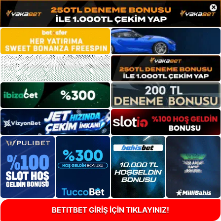
×
BETITBET GİRİŞ İÇİN TIKLAYINIZ!