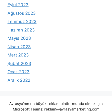
Eylül 2023
Ağustos 2023
Temmuz 2023
Haziran 2023
Mayıs 2023
Nisan 2023
Mart 2023
Şubat 2023
Ocak 2023
Aralık 2022
Avrasya'nın en büyük reklam platformunda olmak için
Microsoft Teams:
reklam@avrasyamarketing.com