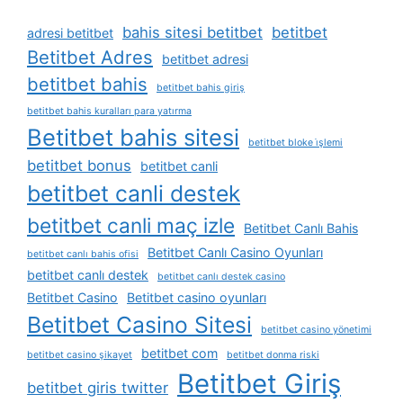
bahis sitesi betitbet
betitbet
adresi betitbet
Betitbet Adres
betitbet adresi
betitbet bahis
betitbet bahis giriş
betitbet bahis kuralları para yatırma
Betitbet bahis sitesi
betitbet bloke i̇şlemi
betitbet bonus
betitbet canli
betitbet canli destek
betitbet canli maç izle
Betitbet Canlı Bahis
Betitbet Canlı Casino Oyunları
betitbet canlı bahis ofisi
betitbet canlı destek
betitbet canlı destek casino
Betitbet Casino
Betitbet casino oyunları
Betitbet Casino Sitesi
betitbet casino yönetimi
betitbet com
betitbet casino şikayet
betitbet donma riski
Betitbet Giriş
betitbet giris twitter