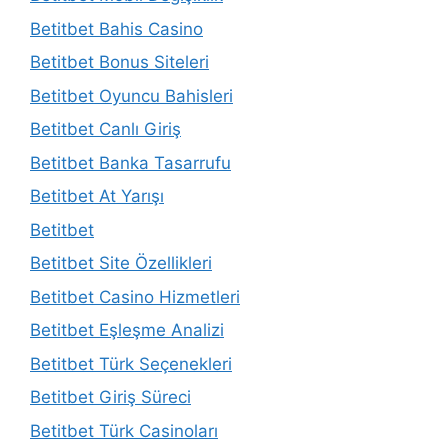
Betitbet Bahis Casino
Betitbet Bonus Siteleri
Betitbet Oyuncu Bahisleri
Betitbet Canlı Giriş
Betitbet Banka Tasarrufu
Betitbet At Yarışı
Betitbet
Betitbet Site Özellikleri
Betitbet Casino Hizmetleri
Betitbet Eşleşme Analizi
Betitbet Türk Seçenekleri
Betitbet Giriş Süreci
Betitbet Türk Casinoları