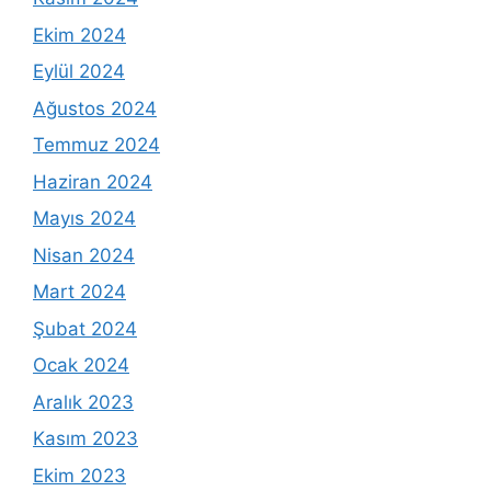
Ekim 2024
Eylül 2024
Ağustos 2024
Temmuz 2024
Haziran 2024
Mayıs 2024
Nisan 2024
Mart 2024
Şubat 2024
Ocak 2024
Aralık 2023
Kasım 2023
Ekim 2023