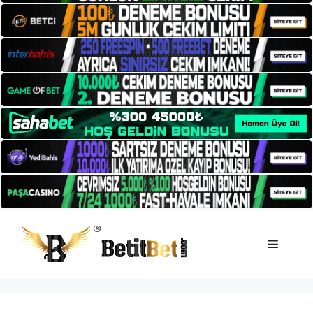
İçeriğe
atla
Menü