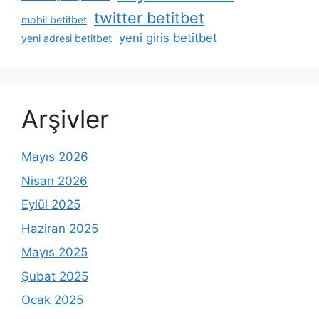
twitter betitbet
mobil betitbet
yeni giris betitbet
yeni adresi betitbet
Arşivler
Mayıs 2026
Nisan 2026
Eylül 2025
Haziran 2025
Mayıs 2025
Şubat 2025
Ocak 2025