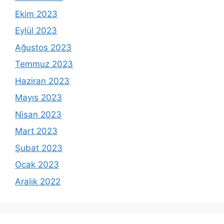
Ekim 2023
Eylül 2023
Ağustos 2023
Temmuz 2023
Haziran 2023
Mayıs 2023
Nisan 2023
Mart 2023
Şubat 2023
Ocak 2023
Aralık 2022