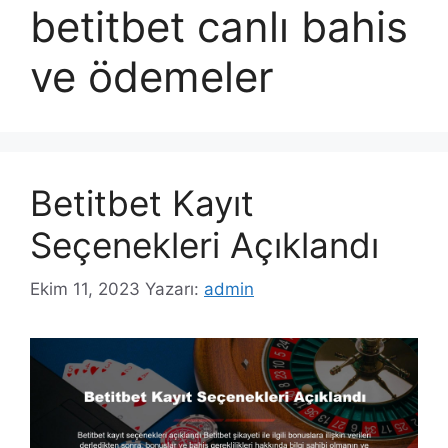
betitbet canlı bahis
ve ödemeler
Betitbet Kayıt
Seçenekleri Açıklandı
Ekim 11, 2023
Yazarı:
admin