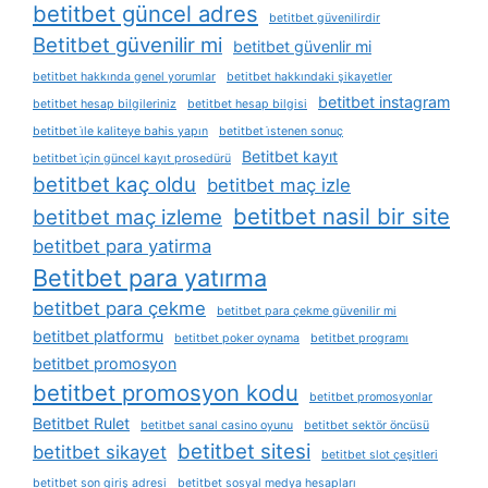
betitbet güncel adres
betitbet güvenilirdir
Betitbet güvenilir mi
betitbet güvenlir mi
betitbet hakkında genel yorumlar
betitbet hakkındaki şikayetler
betitbet instagram
betitbet hesap bilgileriniz
betitbet hesap bilgisi
betitbet i̇le kaliteye bahis yapın
betitbet i̇stenen sonuç
Betitbet kayıt
betitbet i̇çin güncel kayıt prosedürü
betitbet kaç oldu
betitbet maç izle
betitbet nasil bir site
betitbet maç izleme
betitbet para yatirma
Betitbet para yatırma
betitbet para çekme
betitbet para çekme güvenilir mi
betitbet platformu
betitbet poker oynama
betitbet programı
betitbet promosyon
betitbet promosyon kodu
betitbet promosyonlar
Betitbet Rulet
betitbet sanal casino oyunu
betitbet sektör öncüsü
betitbet sitesi
betitbet sikayet
betitbet slot çeşitleri
betitbet son giriş adresi
betitbet sosyal medya hesapları