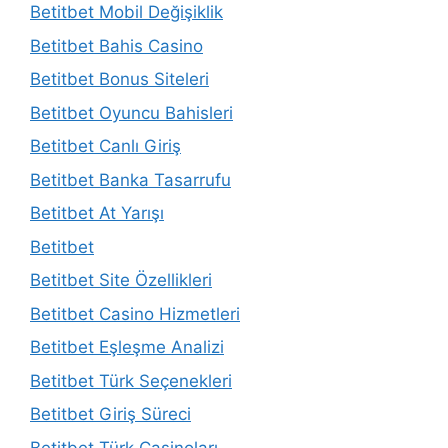
Betitbet Mobil Değişiklik
Betitbet Bahis Casino
Betitbet Bonus Siteleri
Betitbet Oyuncu Bahisleri
Betitbet Canlı Giriş
Betitbet Banka Tasarrufu
Betitbet At Yarışı
Betitbet
Betitbet Site Özellikleri
Betitbet Casino Hizmetleri
Betitbet Eşleşme Analizi
Betitbet Türk Seçenekleri
Betitbet Giriş Süreci
Betitbet Türk Casinoları