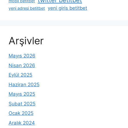
twitter betitbet
mobil betitbet
yeni giris betitbet
yeni adresi betitbet
Arşivler
Mayıs 2026
Nisan 2026
Eylül 2025
Haziran 2025
Mayıs 2025
Şubat 2025
Ocak 2025
Aralık 2024