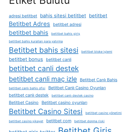
Etiket Bulutu
bahis sitesi betitbet
betitbet
adresi betitbet
Betitbet Adres
betitbet adresi
betitbet bahis
betitbet bahis giriş
betitbet bahis kuralları para yatırma
Betitbet bahis sitesi
betitbet bloke i̇şlemi
betitbet bonus
betitbet canli
betitbet canli destek
betitbet canli maç izle
Betitbet Canlı Bahis
Betitbet Canlı Casino Oyunları
betitbet canlı bahis ofisi
betitbet canlı destek
betitbet canlı destek casino
Betitbet Casino
Betitbet casino oyunları
Betitbet Casino Sitesi
betitbet casino yönetimi
betitbet com
betitbet casino şikayet
betitbet donma riski
Betitbet Giriş