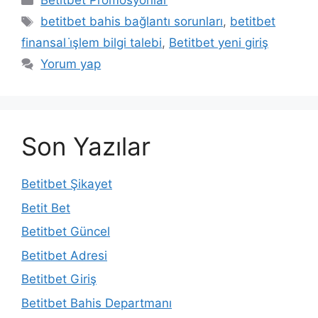
Betitbet Promosyonlar
Etiketler
betitbet bahis bağlantı sorunları
,
betitbet
finansal i̇şlem bilgi talebi
,
Betitbet yeni giriş
Yorum yap
Son Yazılar
Betitbet Şikayet
Betit Bet
Betitbet Güncel
Betitbet Adresi
Betitbet Giriş
Betitbet Bahis Departmanı