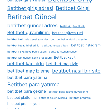
betitbet giris twitter
Betitbet Girişi
Betitbet giriş adresi
Betitbet Güncel
betitbet güncel adres
betitbet güvenilirdir
Betitbet güvenilir mi
betitbet güvenlir mi
betitbet hakkında genel yorumlar
betitbet hakkındaki şikayetler
betitbet instagram
betitbet hesap bilgileriniz
betitbet hesap bilgisi
betitbet i̇le kaliteye bahis yapın
betitbet i̇stenen sonuç
Betitbet kayıt
betitbet i̇çin güncel kayıt prosedürü
betitbet kaç oldu
betitbet maç izle
betitbet nasil bir site
betitbet maç izleme
betitbet para yatirma
Betitbet para yatırma
betitbet para çekme
betitbet para çekme güvenilir mi
betitbet platformu
betitbet poker oynama
betitbet programı
betitbet promosyon