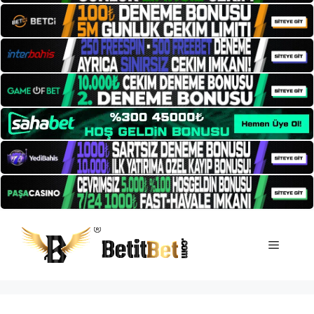
İçeriğe
atla
Menü