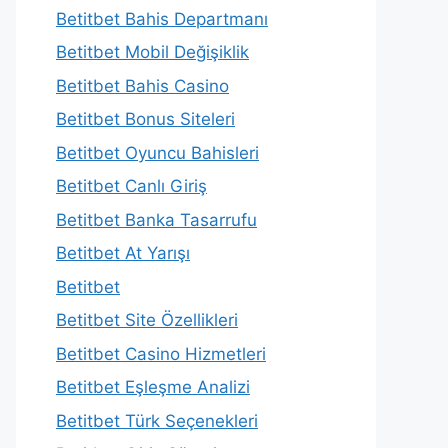
Betitbet Bahis Departmanı
Betitbet Mobil Değişiklik
Betitbet Bahis Casino
Betitbet Bonus Siteleri
Betitbet Oyuncu Bahisleri
Betitbet Canlı Giriş
Betitbet Banka Tasarrufu
Betitbet At Yarışı
Betitbet
Betitbet Site Özellikleri
Betitbet Casino Hizmetleri
Betitbet Eşleşme Analizi
Betitbet Türk Seçenekleri