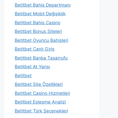
Betitbet Bahis Departmanı
Betitbet Mobil Değişiklik
Betitbet Bahis Casino
Betitbet Bonus Siteleri
Betitbet Oyuncu Bahisleri
Betitbet Canlı Giriş
Betitbet Banka Tasarrufu
Betitbet At Yarışı
Betitbet
Betitbet Site Özellikleri
Betitbet Casino Hizmetleri
Betitbet Eşleşme Analizi
Betitbet Türk Seçenekleri