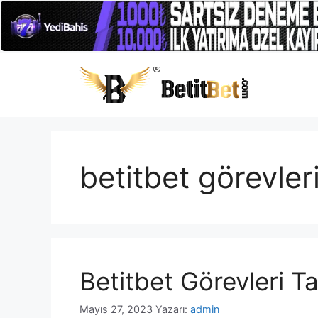
İçeriğe
atla
betitbet görevle
Betitbet Görevleri 
Mayıs 27, 2023
Yazarı:
admin