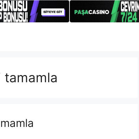
ri tamamla
Tamamla