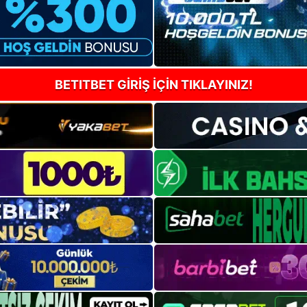
BETITBET GİRİŞ İÇİN TIKLAYINIZ!