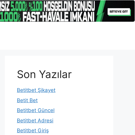
Son Yazılar
Betitbet Şikayet
Betit Bet
Betitbet Güncel
Betitbet Adresi
Betitbet Giriş