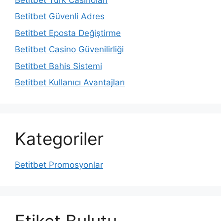
Betitbet Güvenli Adres
Betitbet Eposta Değiştirme
Betitbet Casino Güvenilirliği
Betitbet Bahis Sistemi
Betitbet Kullanıcı Avantajları
Kategoriler
Betitbet Promosyonlar