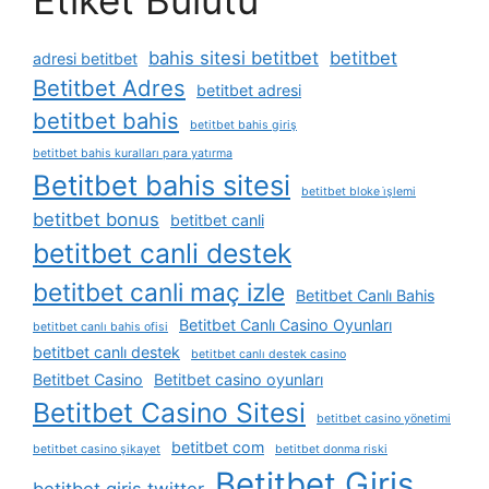
Etiket Bulutu
bahis sitesi betitbet
betitbet
adresi betitbet
Betitbet Adres
betitbet adresi
betitbet bahis
betitbet bahis giriş
betitbet bahis kuralları para yatırma
Betitbet bahis sitesi
betitbet bloke i̇şlemi
betitbet bonus
betitbet canli
betitbet canli destek
betitbet canli maç izle
Betitbet Canlı Bahis
Betitbet Canlı Casino Oyunları
betitbet canlı bahis ofisi
betitbet canlı destek
betitbet canlı destek casino
Betitbet Casino
Betitbet casino oyunları
Betitbet Casino Sitesi
betitbet casino yönetimi
betitbet com
betitbet casino şikayet
betitbet donma riski
Betitbet Giriş