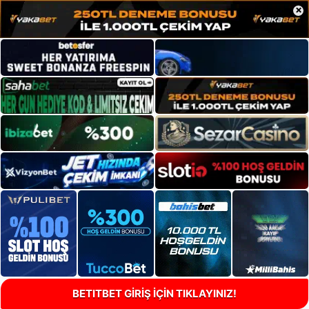
×
BETITBET GİRİŞ İÇİN TIKLAYINIZ!