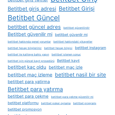
betitbet giris twitter
Betitbet Girişi
Betitbet giriş adresi
Betitbet Güncel
betitbet güncel adres
betitbet güvenilirdir
Betitbet güvenilir mi
betitbet güvenlir mi
betitbet hakkında genel yorumlar
betitbet hakkındaki şikayetler
betitbet instagram
betitbet hesap bilgileriniz
betitbet hesap bilgisi
betitbet i̇le kaliteye bahis yapın
betitbet i̇stenen sonuç
Betitbet kayıt
betitbet i̇çin güncel kayıt prosedürü
betitbet kaç oldu
betitbet maç izle
betitbet nasil bir site
betitbet maç izleme
betitbet para yatirma
Betitbet para yatırma
betitbet para çekme
betitbet para çekme güvenilir mi
betitbet platformu
betitbet poker oynama
betitbet programı
betitbet promosyon