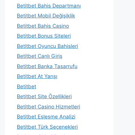
Betitbet Bahis Departmanı
Betitbet Mobil Değişiklik
Betitbet Bahis Casino
Betitbet Bonus Siteleri
Betitbet Oyuncu Bahisleri
Betitbet Canlı Giriş
Betitbet Banka Tasarrufu
Betitbet At Yarışı
Betitbet
Betitbet Site Özellikleri
Betitbet Casino Hizmetleri
Betitbet Eşleşme Analizi
Betitbet Türk Seçenekleri