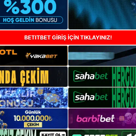
BETITBET GİRİŞ İÇİN TIKLAYINIZ!