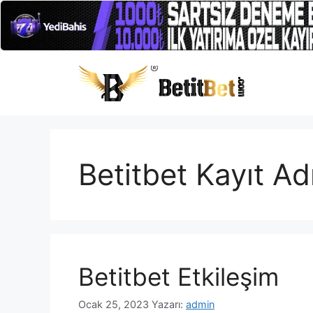
İçeriğe
atla
Betitbet Kayıt Ad
Betitbet Etkileşim
Ocak 25, 2023
Yazarı:
admin