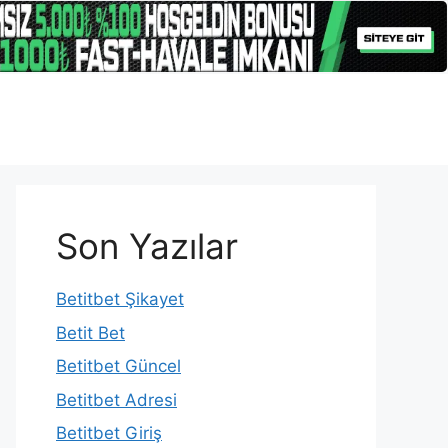
Son Yazılar
Betitbet Şikayet
Betit Bet
Betitbet Güncel
Betitbet Adresi
Betitbet Giriş