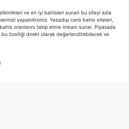
tkinlikleri ve en iyi bahisleri sunan bu siteyi asla
nizi yapabilirsiniz. Yasadışı canlı bahis siteleri,
bahis oranlarını takip etme imkanı sunar. Piyasada
 bu özelliği direkt olarak değerlendirebilecek ve
i