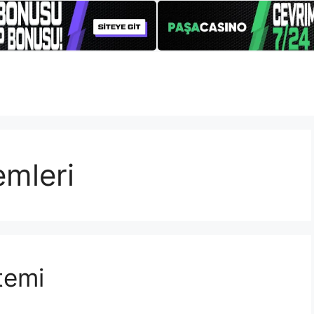
emleri
temi