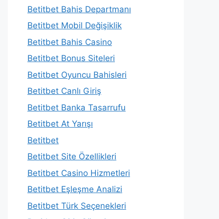
Betitbet Bahis Departmanı
Betitbet Mobil Değişiklik
Betitbet Bahis Casino
Betitbet Bonus Siteleri
Betitbet Oyuncu Bahisleri
Betitbet Canlı Giriş
Betitbet Banka Tasarrufu
Betitbet At Yarışı
Betitbet
Betitbet Site Özellikleri
Betitbet Casino Hizmetleri
Betitbet Eşleşme Analizi
Betitbet Türk Seçenekleri