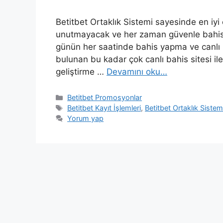
Betitbet Ortaklık Sistemi sayesinde en iyi e
unutmayacak ve her zaman güvenle bahisleri
günün her saatinde bahis yapma ve canlı 
bulunan bu kadar çok canlı bahis sitesi ile
geliştirme …
Devamını oku…
Kategoriler
Betitbet Promosyonlar
Etiketler
Betitbet Kayıt İşlemleri
,
Betitbet Ortaklık Sistem
Yorum yap