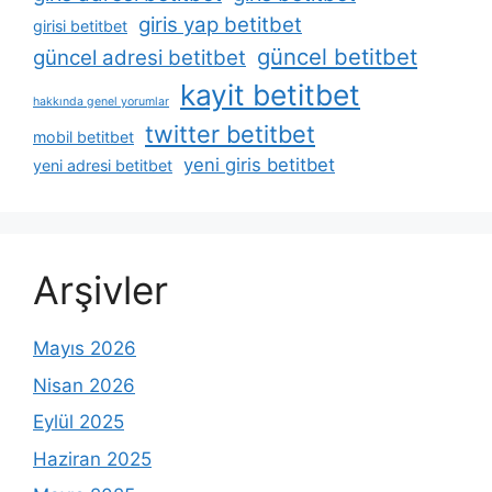
giris yap betitbet
girisi betitbet
güncel betitbet
güncel adresi betitbet
kayit betitbet
hakkında genel yorumlar
twitter betitbet
mobil betitbet
yeni giris betitbet
yeni adresi betitbet
Arşivler
Mayıs 2026
Nisan 2026
Eylül 2025
Haziran 2025