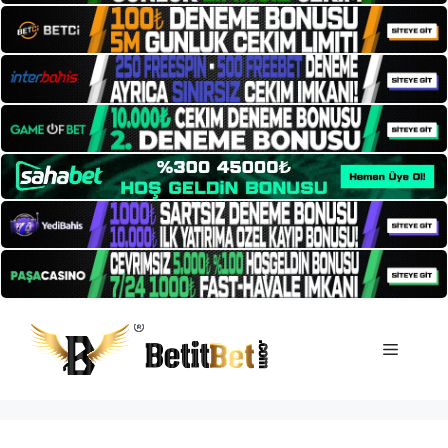
İçeriğe
atla
Menü