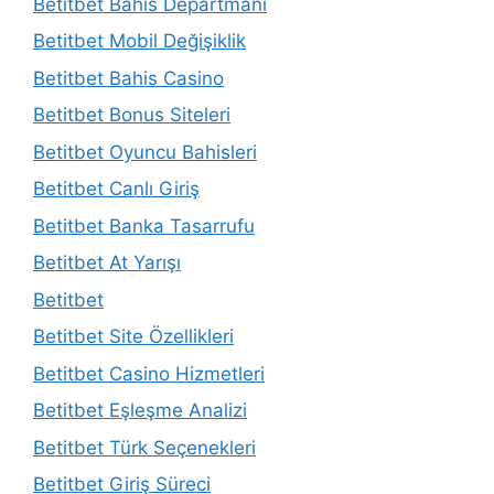
Betitbet Bahis Departmanı
Betitbet Mobil Değişiklik
Betitbet Bahis Casino
Betitbet Bonus Siteleri
Betitbet Oyuncu Bahisleri
Betitbet Canlı Giriş
Betitbet Banka Tasarrufu
Betitbet At Yarışı
Betitbet
Betitbet Site Özellikleri
Betitbet Casino Hizmetleri
Betitbet Eşleşme Analizi
Betitbet Türk Seçenekleri
Betitbet Giriş Süreci