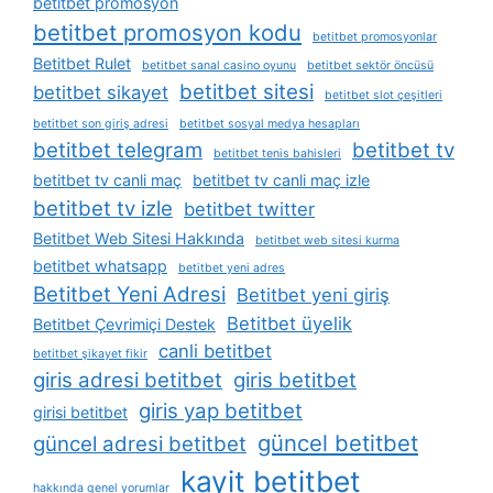
betitbet promosyon
betitbet promosyon kodu
betitbet promosyonlar
Betitbet Rulet
betitbet sanal casino oyunu
betitbet sektör öncüsü
betitbet sitesi
betitbet sikayet
betitbet slot çeşitleri
betitbet son giriş adresi
betitbet sosyal medya hesapları
betitbet telegram
betitbet tv
betitbet tenis bahisleri
betitbet tv canli maç
betitbet tv canli maç izle
betitbet tv izle
betitbet twitter
Betitbet Web Sitesi Hakkında
betitbet web sitesi kurma
betitbet whatsapp
betitbet yeni adres
Betitbet Yeni Adresi
Betitbet yeni giriş
Betitbet üyelik
Betitbet Çevrimiçi Destek
canli betitbet
betitbet şikayet fikir
giris adresi betitbet
giris betitbet
giris yap betitbet
girisi betitbet
güncel betitbet
güncel adresi betitbet
kayit betitbet
hakkında genel yorumlar