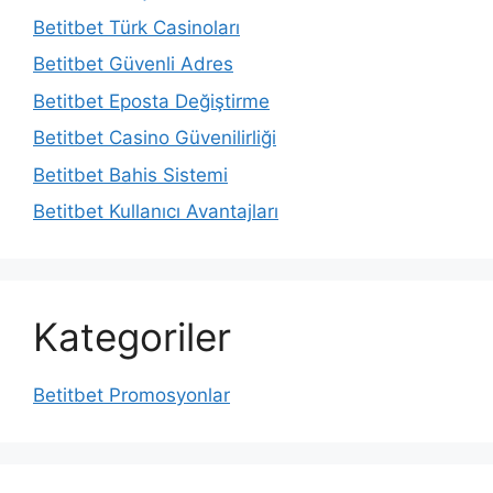
Betitbet Türk Casinoları
Betitbet Güvenli Adres
Betitbet Eposta Değiştirme
Betitbet Casino Güvenilirliği
Betitbet Bahis Sistemi
Betitbet Kullanıcı Avantajları
Kategoriler
Betitbet Promosyonlar