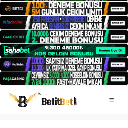
İçeriğe
atla
Menü