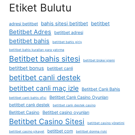
Etiket Bulutu
bahis sitesi betitbet
betitbet
adresi betitbet
Betitbet Adres
betitbet adresi
betitbet bahis
betitbet bahis giriş
betitbet bahis kuralları para yatırma
Betitbet bahis sitesi
betitbet bloke i̇şlemi
betitbet bonus
betitbet canli
betitbet canli destek
betitbet canli maç izle
Betitbet Canlı Bahis
Betitbet Canlı Casino Oyunları
betitbet canlı bahis ofisi
betitbet canlı destek
betitbet canlı destek casino
Betitbet Casino
Betitbet casino oyunları
Betitbet Casino Sitesi
betitbet casino yönetimi
betitbet com
betitbet casino şikayet
betitbet donma riski