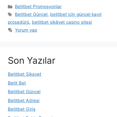
Kategoriler
Betitbet Promosyonlar
Etiketler
Betitbet Güncel
,
betitbet i̇çin güncel kayıt
prosedürü
,
betitbet şikâyet casino sitesi
Yorum yap
Son Yazılar
Betitbet Şikayet
Betit Bet
Betitbet Güncel
Betitbet Adresi
Betitbet Giriş