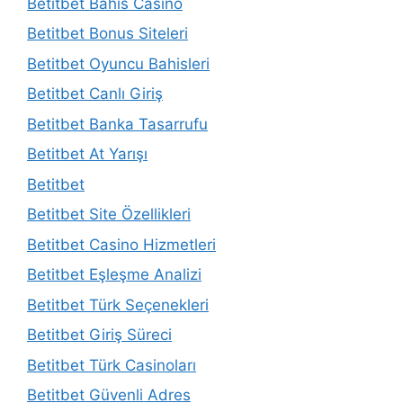
Betitbet Bahis Casino
Betitbet Bonus Siteleri
Betitbet Oyuncu Bahisleri
Betitbet Canlı Giriş
Betitbet Banka Tasarrufu
Betitbet At Yarışı
Betitbet
Betitbet Site Özellikleri
Betitbet Casino Hizmetleri
Betitbet Eşleşme Analizi
Betitbet Türk Seçenekleri
Betitbet Giriş Süreci
Betitbet Türk Casinoları
Betitbet Güvenli Adres