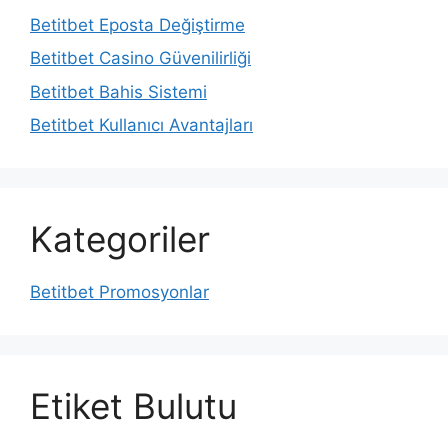
Betitbet Eposta Değiştirme
Betitbet Casino Güvenilirliği
Betitbet Bahis Sistemi
Betitbet Kullanıcı Avantajları
Kategoriler
Betitbet Promosyonlar
Etiket Bulutu