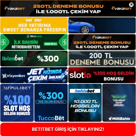
×
BETITBET GİRİŞ İÇİN TIKLAYINIZ!