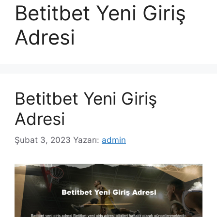
Betitbet Yeni Giriş
Adresi
Betitbet Yeni Giriş
Adresi
Şubat 3, 2023
Yazarı:
admin