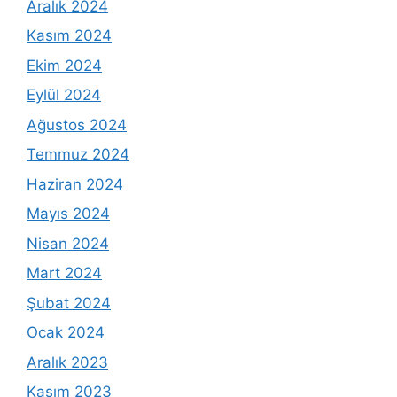
Aralık 2024
Kasım 2024
Ekim 2024
Eylül 2024
Ağustos 2024
Temmuz 2024
Haziran 2024
Mayıs 2024
Nisan 2024
Mart 2024
Şubat 2024
Ocak 2024
Aralık 2023
Kasım 2023