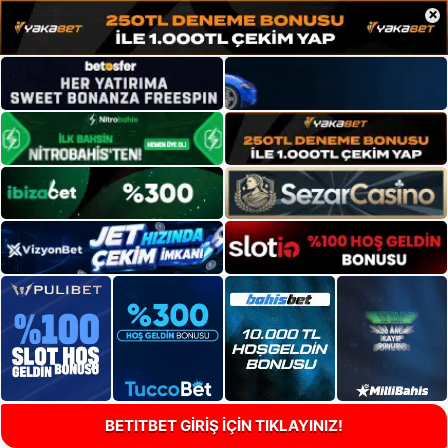
×
BETITBET GİRİŞ İÇİN TIKLAYINIZ!