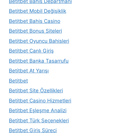
Betitbet Bahis Departmanı
Betitbet Mobil Değişiklik
Betitbet Bahis Casino
Betitbet Bonus Siteleri
Betitbet Oyuncu Bahisleri
Betitbet Canlı Giriş
Betitbet Banka Tasarrufu
Betitbet At Yarışı
Betitbet
Betitbet Site Özellikleri
Betitbet Casino Hizmetleri
Betitbet Eşleşme Analizi
Betitbet Türk Seçenekleri
Betitbet Giriş Süreci