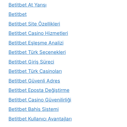
Betitbet At Yarışı
Betitbet
Betitbet Site Özellikleri
Betitbet Casino Hizmetleri
Betitbet Eşleşme Analizi
Betitbet Türk Seçenekleri
Betitbet Giriş Süreci
Betitbet Türk Casinoları
Betitbet Güvenli Adres
Betitbet Eposta Değiştirme
Betitbet Casino Güvenilirliği
Betitbet Bahis Sistemi
Betitbet Kullanıcı Avantajları