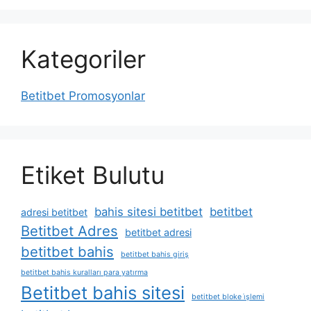
Kategoriler
Betitbet Promosyonlar
Etiket Bulutu
bahis sitesi betitbet
betitbet
adresi betitbet
Betitbet Adres
betitbet adresi
betitbet bahis
betitbet bahis giriş
betitbet bahis kuralları para yatırma
Betitbet bahis sitesi
betitbet bloke i̇şlemi