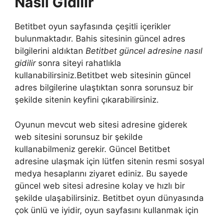
Nasıl Gidilir
Betitbet oyun sayfasında çeşitli içerikler
bulunmaktadır. Bahis sitesinin güncel adres
bilgilerini aldıktan
Betitbet güncel adresine nasıl
gidilir
sonra siteyi rahatlıkla
kullanabilirsiniz.Betitbet web sitesinin güncel
adres bilgilerine ulaştıktan sonra sorunsuz bir
şekilde sitenin keyfini çıkarabilirsiniz.
Oyunun mevcut web sitesi adresine giderek
web sitesini sorunsuz bir şekilde
kullanabilmeniz gerekir. Güncel Betitbet
adresine ulaşmak için lütfen sitenin resmi sosyal
medya hesaplarını ziyaret ediniz. Bu sayede
güncel web sitesi adresine kolay ve hızlı bir
şekilde ulaşabilirsiniz. Betitbet oyun dünyasında
çok ünlü ve iyidir, oyun sayfasını kullanmak için