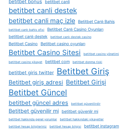
betitbet bonus
betitbet canli
betitbet canli destek
betitbet canli maç izle
Betitbet Canlı Bahis
Betitbet Canlı Casino Oyunları
betitbet canlı bahis ofisi
betitbet canlı destek
betitbet canlı destek casino
Betitbet Casino
Betitbet casino oyunları
Betitbet Casino Sitesi
betitbet casino yönetimi
betitbet com
betitbet casino şikayet
betitbet donma riski
Betitbet Giriş
betitbet giris twitter
Betitbet Girişi
Betitbet giriş adresi
Betitbet Güncel
betitbet güncel adres
betitbet güvenilirdir
Betitbet güvenilir mi
betitbet güvenlir mi
betitbet hakkında genel yorumlar
betitbet hakkındaki şikayetler
betitbet instagram
betitbet hesap bilgileriniz
betitbet hesap bilgisi