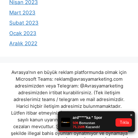
Nisan 2023
Mart 2023
Şubat 2023
Ocak 2023
Aralık 2022
Avrasya'nın en büyük reklam platformunda olmak için
Microsoft Teams:
reklam@avrasyamarketing.com
adresimizden veya Telegram: @Avrasyamarketing
adresimizden irtibat kurabilirsiniz. (Tek iletişim
adreslerimiz teams / telegram ve mail adresimizdir.
Harici hiçbir iletişim adresimiz bulunmamaktadır.
Lütfen itibar etmeyiniz.) Türkiye yasalarına göre 7258
sayılı kanun uyarınca yasa dışı bahis oynamanın
cezaları mevcuttur. Şu an bulunduğunuz site hiç bir
şekilde illegal bahis oyunları oynatmıyor ve oynamaya