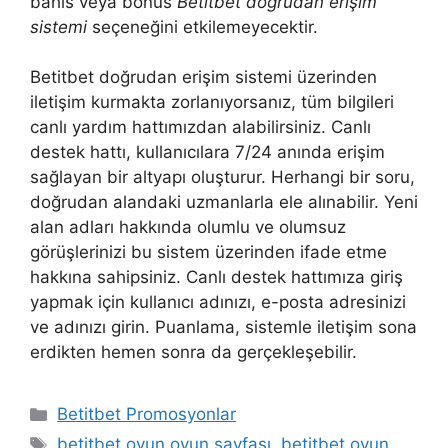
bahis veya bonus
Betitbet doğrudan erişim
sistemi
seçeneğini etkilemeyecektir.
Betitbet doğrudan erişim sistemi üzerinden
iletişim kurmakta zorlanıyorsanız, tüm bilgileri
canlı yardım hattımızdan alabilirsiniz. Canlı
destek hattı, kullanıcılara 7/24 anında erişim
sağlayan bir altyapı oluşturur. Herhangi bir soru,
doğrudan alandaki uzmanlarla ele alınabilir. Yeni
alan adları hakkında olumlu ve olumsuz
görüşlerinizi bu sistem üzerinden ifade etme
hakkına sahipsiniz. Canlı destek hattımıza giriş
yapmak için kullanıcı adınızı, e-posta adresinizi
ve adınızı girin. Puanlama, sistemle iletişim sona
erdikten hemen sonra da gerçekleşebilir.
Kategoriler
Betitbet Promosyonlar
Etiketler
betitbet oyun oyun sayfası
,
betitbet oyun