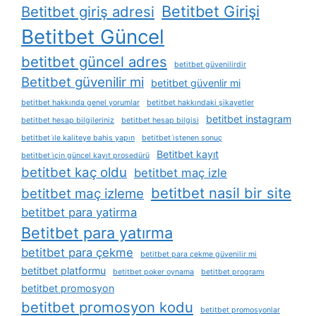
Betitbet Girişi
Betitbet giriş adresi
Betitbet Güncel
betitbet güncel adres
betitbet güvenilirdir
Betitbet güvenilir mi
betitbet güvenlir mi
betitbet hakkında genel yorumlar
betitbet hakkındaki şikayetler
betitbet instagram
betitbet hesap bilgileriniz
betitbet hesap bilgisi
betitbet i̇le kaliteye bahis yapın
betitbet i̇stenen sonuç
Betitbet kayıt
betitbet i̇çin güncel kayıt prosedürü
betitbet kaç oldu
betitbet maç izle
betitbet nasil bir site
betitbet maç izleme
betitbet para yatirma
Betitbet para yatırma
betitbet para çekme
betitbet para çekme güvenilir mi
betitbet platformu
betitbet poker oynama
betitbet programı
betitbet promosyon
betitbet promosyon kodu
betitbet promosyonlar