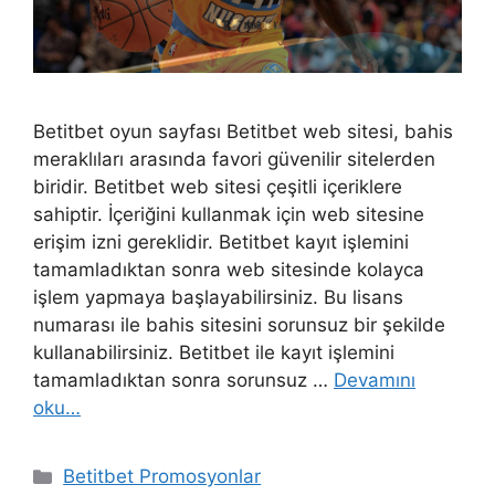
Betitbet oyun sayfası Betitbet web sitesi, bahis
meraklıları arasında favori güvenilir sitelerden
biridir. Betitbet web sitesi çeşitli içeriklere
sahiptir. İçeriğini kullanmak için web sitesine
erişim izni gereklidir. Betitbet kayıt işlemini
tamamladıktan sonra web sitesinde kolayca
işlem yapmaya başlayabilirsiniz. Bu lisans
numarası ile bahis sitesini sorunsuz bir şekilde
kullanabilirsiniz. Betitbet ile kayıt işlemini
tamamladıktan sonra sorunsuz …
Devamını
oku…
Kategoriler
Betitbet Promosyonlar