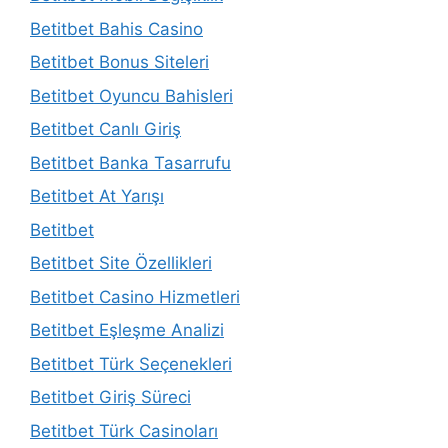
Betitbet Bahis Casino
Betitbet Bonus Siteleri
Betitbet Oyuncu Bahisleri
Betitbet Canlı Giriş
Betitbet Banka Tasarrufu
Betitbet At Yarışı
Betitbet
Betitbet Site Özellikleri
Betitbet Casino Hizmetleri
Betitbet Eşleşme Analizi
Betitbet Türk Seçenekleri
Betitbet Giriş Süreci
Betitbet Türk Casinoları