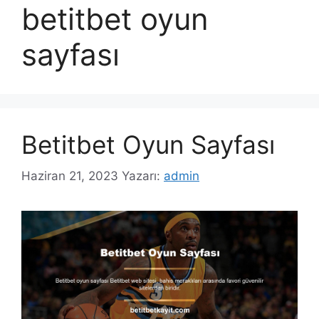
betitbet oyun
sayfası
Betitbet Oyun Sayfası
Haziran 21, 2023
Yazarı:
admin