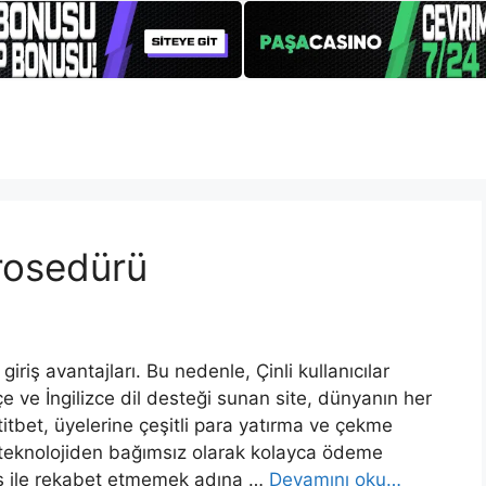
Prosedürü
giriş avantajları. Bu nedenle, Çinli kullanıcılar
 ve İngilizce dil desteği sunan site, dünyanın her
etitbet, üyelerine çeşitli para yatırma ve çekme
rı teknolojiden bağımsız olarak kolayca ödeme
ahis ile rekabet etmemek adına …
Devamını oku…