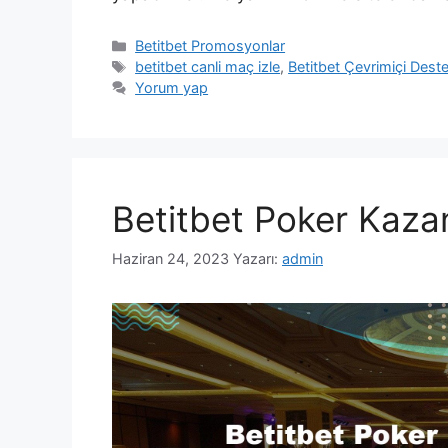
Kategoriler
Betitbet Promosyonlar
Etiketler
betitbet canli maç izle
,
Betitbet Çevrimiçi Dest
Yorum yap
Betitbet Poker Kazan
Haziran 24, 2023
Yazarı:
admin